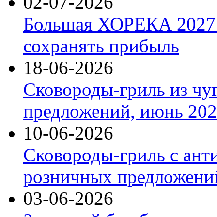
02-07-2026
Большая ХОРЕКА 2027: 
сохранять прибыль
18-06-2026
Сковороды-гриль из чу
предложений, июнь 2026
10-06-2026
Сковороды-гриль с ант
розничных предложений
03-06-2026