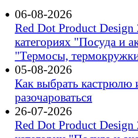
06-08-2026
Red Dot Product Design
категориях "Посуда и а
"Термосы, термокружки
05-08-2026
Как выбрать кастрюлю 
разочароваться
26-07-2026
Red Dot Product Design