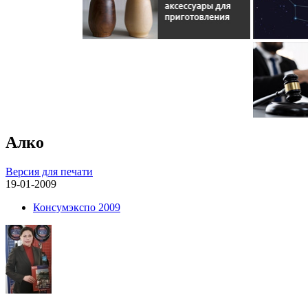
Алко
Версия для печати
19-01-2009
Консумэкспо 2009