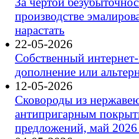
За чертой безубыточнос
производстве эмалиров
нарастать
22-05-2026
Собственный интернет-
дополнение или альтер
12-05-2026
Сковороды из нержаве
антипригарным покрыт
предложений, май 2026 