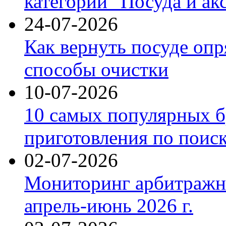
категории "Посуда и ак
24-07-2026
Как вернуть посуде оп
способы очистки
10-07-2026
10 самых популярных б
приготовления по поис
02-07-2026
Мониторинг арбитражны
апрель-июнь 2026 г.