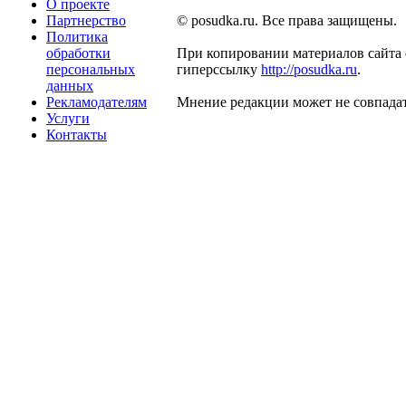
О проекте
Партнерство
© posudka.ru. Все права защищены.
Политика
обработки
При копировании материалов сайта 
персональных
гиперссылку
http://posudka.ru
.
данных
Рекламодателям
Мнение редакции может не совпадат
Услуги
Контакты