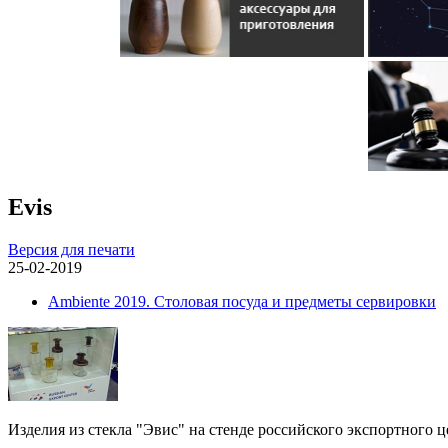
Evis
Версия для печати
25-02-2019
Ambiente 2019. Столовая посуда и предметы сервировки
Изделия из стекла "Эвис" на стенде российского экспортного ц