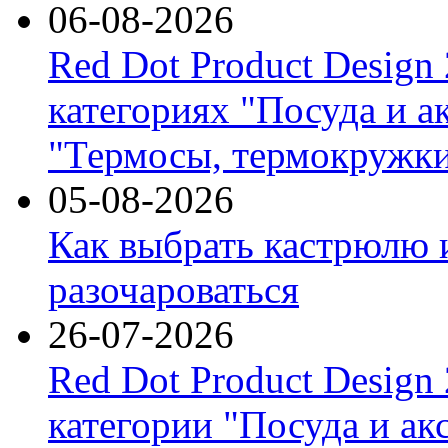
06-08-2026
Red Dot Product Design
категориях "Посуда и а
"Термосы, термокружки
05-08-2026
Как выбрать кастрюлю 
разочароваться
26-07-2026
Red Dot Product Design
категории "Посуда и ак