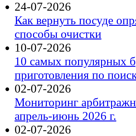
24-07-2026
Как вернуть посуде оп
способы очистки
10-07-2026
10 самых популярных б
приготовления по поис
02-07-2026
Мониторинг арбитражны
апрель-июнь 2026 г.
02-07-2026