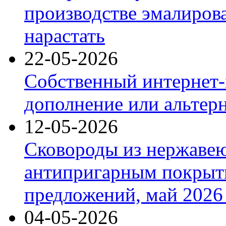
производстве эмалиров
нарастать
22-05-2026
Собственный интернет-
дополнение или альтер
12-05-2026
Сковороды из нержаве
антипригарным покрыт
предложений, май 2026 
04-05-2026