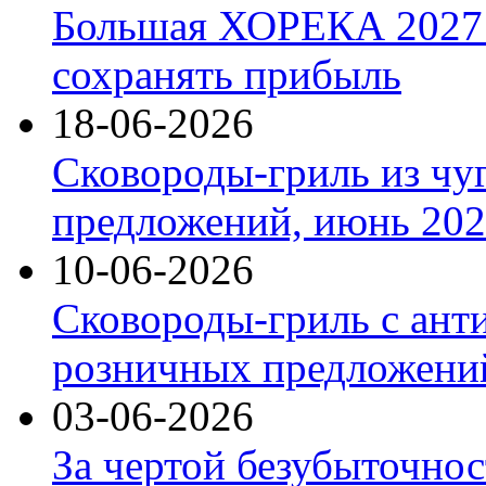
Большая ХОРЕКА 2027: 
сохранять прибыль
18-06-2026
Сковороды-гриль из чу
предложений, июнь 2026
10-06-2026
Сковороды-гриль с ант
розничных предложений
03-06-2026
За чертой безубыточнос