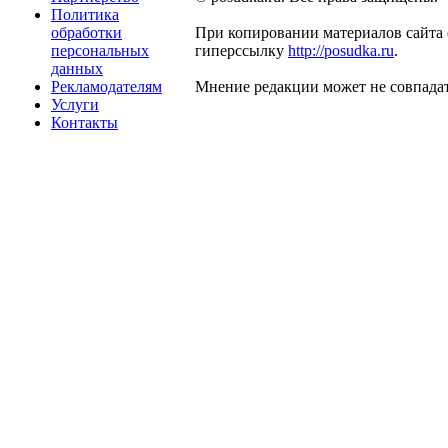
Политика
обработки
При копировании материалов сайта 
персональных
гиперссылку
http://posudka.ru
.
данных
Рекламодателям
Мнение редакции может не совпадат
Услуги
Контакты