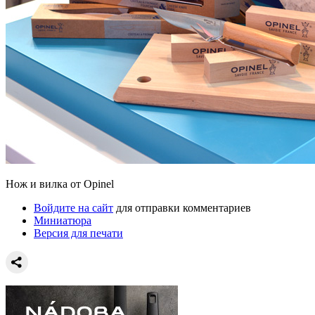
Нож и вилка от Opinel
Войдите на сайт
для отправки комментариев
Миниатюра
Версия для печати