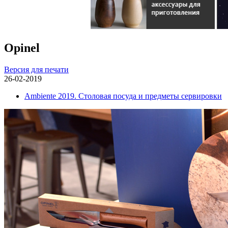
Opinel
Версия для печати
26-02-2019
Ambiente 2019. Столовая посуда и предметы сервировки