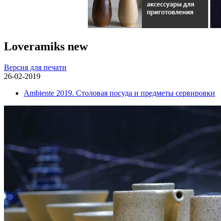
Loveramiks new
Версия для печати
26-02-2019
Ambiente 2019. Столовая посуда и предметы сервировки