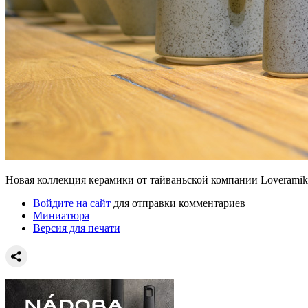
Новая коллекция керамики от тайваньской компании Loveramik
Войдите на сайт
для отправки комментариев
Миниатюра
Версия для печати