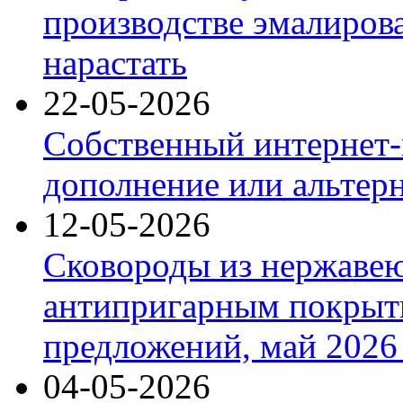
производстве эмалиров
нарастать
22-05-2026
Собственный интернет-
дополнение или альтер
12-05-2026
Сковороды из нержаве
антипригарным покрыт
предложений, май 2026 
04-05-2026