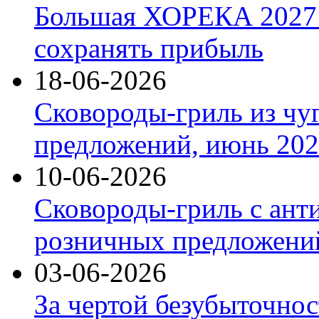
Большая ХОРЕКА 2027: 
сохранять прибыль
18-06-2026
Сковороды-гриль из чу
предложений, июнь 2026
10-06-2026
Сковороды-гриль с ант
розничных предложений
03-06-2026
За чертой безубыточнос