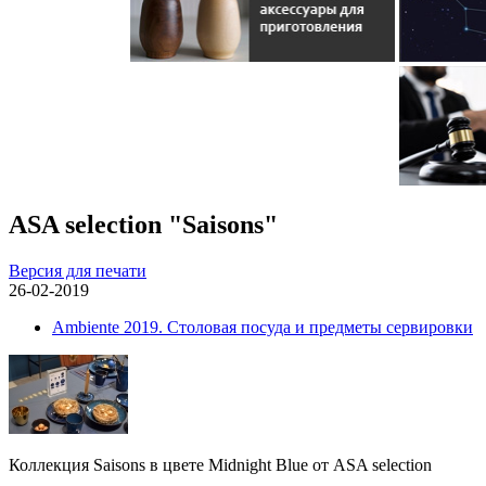
ASA selection "Saisons"
Версия для печати
26-02-2019
Ambiente 2019. Столовая посуда и предметы сервировки
Коллекция Saisons в цвете Midnight Blue от ASA selection