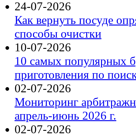
24-07-2026
Как вернуть посуде оп
способы очистки
10-07-2026
10 самых популярных б
приготовления по поис
02-07-2026
Мониторинг арбитражны
апрель-июнь 2026 г.
02-07-2026