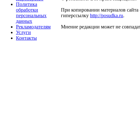
Политика
обработки
При копировании материалов сайта 
персональных
гиперссылку
http://posudka.ru
.
данных
Рекламодателям
Мнение редакции может не совпадат
Услуги
Контакты