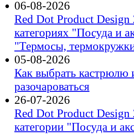
06-08-2026
Red Dot Product Design
категориях "Посуда и а
"Термосы, термокружки
05-08-2026
Как выбрать кастрюлю 
разочароваться
26-07-2026
Red Dot Product Design
категории "Посуда и ак