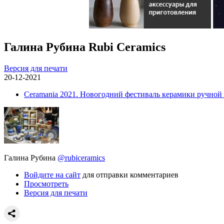
Галина Рубина Rubi Ceramics
Версия для печати
20-12-2021
Ceramania 2021. Новогодний фестиваль керамики ручной
Галина Рубина
@rubiceramics
Войдите на сайт
для отправки комментариев
Просмотреть
Версия для печати