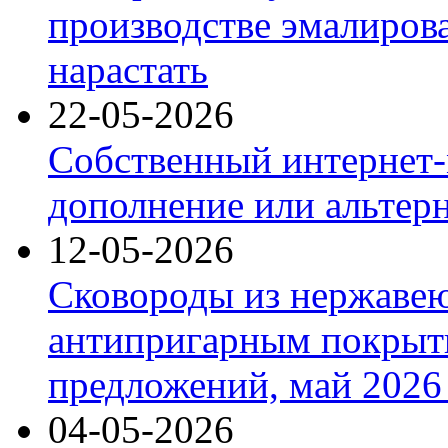
производстве эмалиров
нарастать
22-05-2026
Собственный интернет-
дополнение или альтер
12-05-2026
Сковороды из нержаве
антипригарным покрыт
предложений, май 2026 
04-05-2026