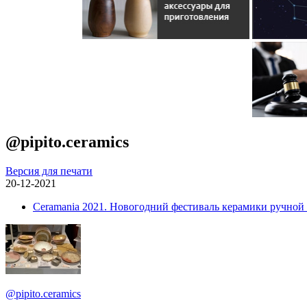
@pipito.ceramics
Версия для печати
20-12-2021
Ceramania 2021. Новогодний фестиваль керамики ручной
@pipito.ceramics