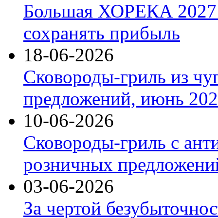
Большая ХОРЕКА 2027: 
сохранять прибыль
18-06-2026
Сковороды-гриль из чу
предложений, июнь 2026
10-06-2026
Сковороды-гриль с ант
розничных предложений
03-06-2026
За чертой безубыточнос