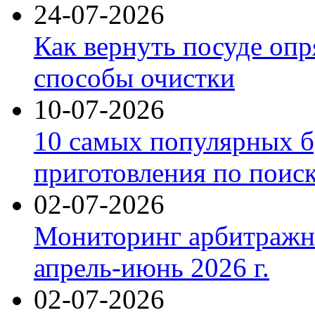
24-07-2026
Как вернуть посуде оп
способы очистки
10-07-2026
10 самых популярных б
приготовления по поис
02-07-2026
Мониторинг арбитражны
апрель-июнь 2026 г.
02-07-2026