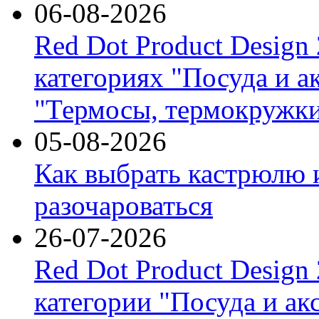
06-08-2026
Red Dot Product Design
категориях "Посуда и а
"Термосы, термокружки
05-08-2026
Как выбрать кастрюлю 
разочароваться
26-07-2026
Red Dot Product Design
категории "Посуда и ак