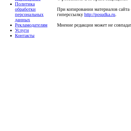
Политика
обработки
При копировании материалов сайта 
персональных
гиперссылку
http://posudka.ru
.
данных
Рекламодателям
Мнение редакции может не совпадат
Услуги
Контакты