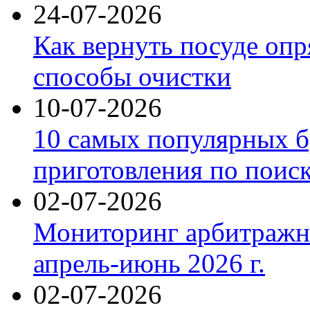
24-07-2026
Как вернуть посуде оп
способы очистки
10-07-2026
10 самых популярных б
приготовления по поис
02-07-2026
Мониторинг арбитражны
апрель-июнь 2026 г.
02-07-2026