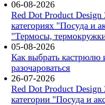
06-08-2026
Red Dot Product Design
категориях "Посуда и а
"Термосы, термокружки
05-08-2026
Как выбрать кастрюлю 
разочароваться
26-07-2026
Red Dot Product Design
категории "Посуда и ак