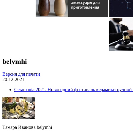
belymhi
Версия для печати
20-12-2021
Ceramania 2021. Новогодний фестиваль керамики ручной
Тамара Иванова belymhi