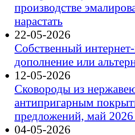
производстве эмалиров
нарастать
22-05-2026
Собственный интернет-
дополнение или альтер
12-05-2026
Сковороды из нержаве
антипригарным покрыт
предложений, май 2026 
04-05-2026