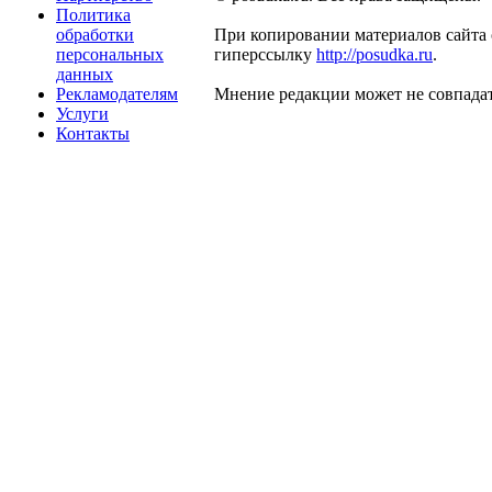
Политика
обработки
При копировании материалов сайта 
персональных
гиперссылку
http://posudka.ru
.
данных
Рекламодателям
Мнение редакции может не совпадат
Услуги
Контакты