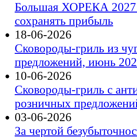
Большая ХОРЕКА 2027: 
сохранять прибыль
18-06-2026
Сковороды-гриль из чу
предложений, июнь 2026
10-06-2026
Сковороды-гриль с ант
розничных предложений
03-06-2026
За чертой безубыточнос