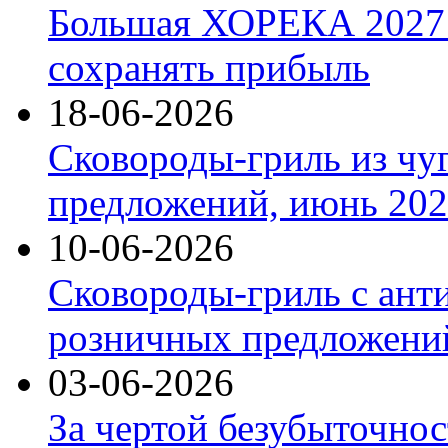
Большая ХОРЕКА 2027: 
сохранять прибыль
18-06-2026
Сковороды-гриль из чу
предложений, июнь 2026
10-06-2026
Сковороды-гриль с ант
розничных предложений
03-06-2026
За чертой безубыточнос