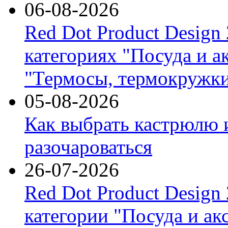
06-08-2026
Red Dot Product Design
категориях "Посуда и а
"Термосы, термокружки
05-08-2026
Как выбрать кастрюлю 
разочароваться
26-07-2026
Red Dot Product Design
категории "Посуда и ак