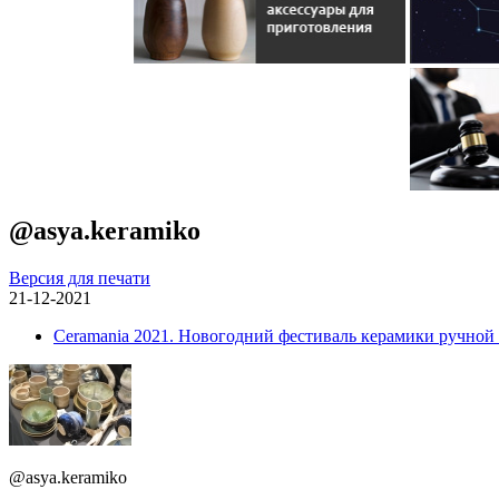
@asya.keramiko
Версия для печати
21-12-2021
Ceramania 2021. Новогодний фестиваль керамики ручной
@asya.keramiko