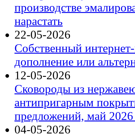
производстве эмалиров
нарастать
22-05-2026
Собственный интернет-
дополнение или альтер
12-05-2026
Сковороды из нержаве
антипригарным покрыт
предложений, май 2026 
04-05-2026