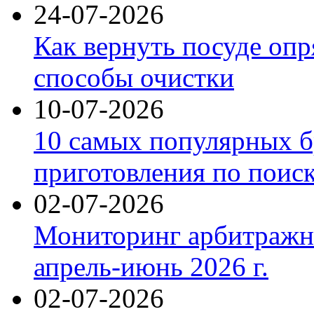
24-07-2026
Как вернуть посуде оп
способы очистки
10-07-2026
10 самых популярных б
приготовления по поис
02-07-2026
Мониторинг арбитражны
апрель-июнь 2026 г.
02-07-2026