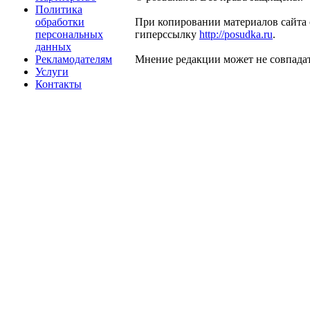
Политика
обработки
При копировании материалов сайта 
персональных
гиперссылку
http://posudka.ru
.
данных
Рекламодателям
Мнение редакции может не совпадат
Услуги
Контакты