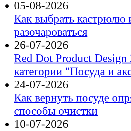
05-08-2026
Как выбрать кастрюлю 
разочароваться
26-07-2026
Red Dot Product Design
категории "Посуда и ак
24-07-2026
Как вернуть посуде оп
способы очистки
10-07-2026