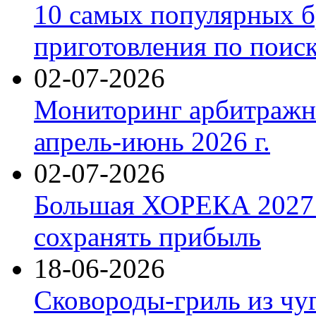
10 самых популярных б
приготовления по поис
02-07-2026
Мониторинг арбитражны
апрель-июнь 2026 г.
02-07-2026
Большая ХОРЕКА 2027: 
сохранять прибыль
18-06-2026
Сковороды-гриль из чу