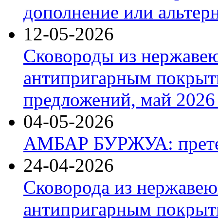
дополнение или альтер
12-05-2026
Сковороды из нержаве
антипригарным покрыт
предложений, май 2026 
04-05-2026
АМБАР БУРЖУА: прете
24-04-2026
Сковорода из нержавею
антипригарным покрыти