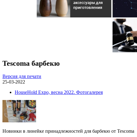
Tescoma барбекю
Версия для печати
25-03-2022
HouseHold Expo, весна 2022. Фотогалерея
Новинки в линейке принадлежностей для барбекю от Tescoma