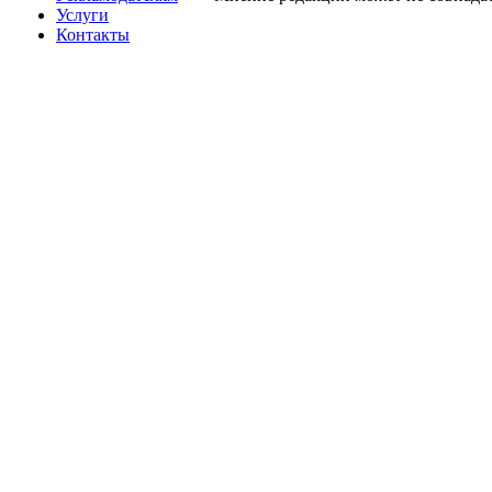
Услуги
Контакты