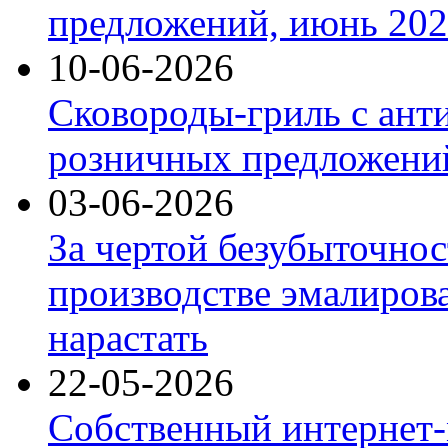
предложений, июнь 2026
10-06-2026
Сковороды-гриль с ант
розничных предложений
03-06-2026
За чертой безубыточнос
производстве эмалиров
нарастать
22-05-2026
Собственный интернет-