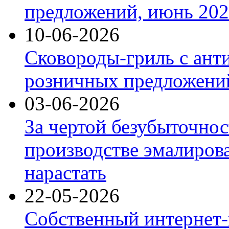
предложений, июнь 2026
10-06-2026
Сковороды-гриль с ант
розничных предложений
03-06-2026
За чертой безубыточнос
производстве эмалиров
нарастать
22-05-2026
Собственный интернет-