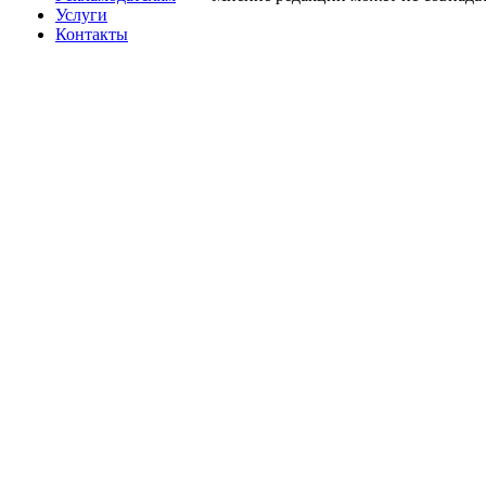
Услуги
Контакты