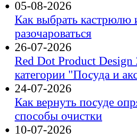
05-08-2026
Как выбрать кастрюлю 
разочароваться
26-07-2026
Red Dot Product Design
категории "Посуда и ак
24-07-2026
Как вернуть посуде оп
способы очистки
10-07-2026