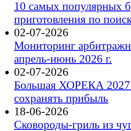
10 самых популярных б
приготовления по поис
02-07-2026
Мониторинг арбитражны
апрель-июнь 2026 г.
02-07-2026
Большая ХОРЕКА 2027: 
сохранять прибыль
18-06-2026
Сковороды-гриль из чу