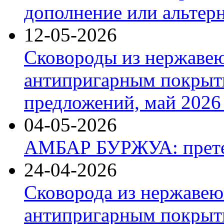
дополнение или альтер
12-05-2026
Сковороды из нержаве
антипригарным покрыт
предложений, май 2026 
04-05-2026
АМБАР БУРЖУА: прете
24-04-2026
Сковорода из нержавею
антипригарным покрыти