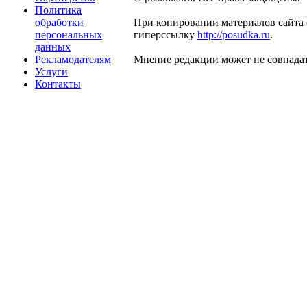
Политика
обработки
При копировании материалов сайта 
персональных
гиперссылку
http://posudka.ru
.
данных
Рекламодателям
Мнение редакции может не совпадат
Услуги
Контакты