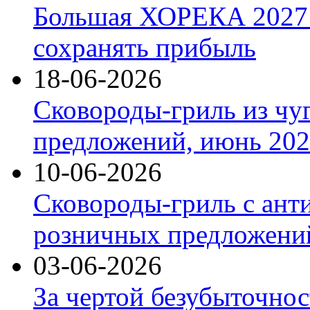
Большая ХОРЕКА 2027: 
сохранять прибыль
18-06-2026
Сковороды-гриль из чу
предложений, июнь 2026
10-06-2026
Сковороды-гриль с ант
розничных предложений
03-06-2026
За чертой безубыточнос