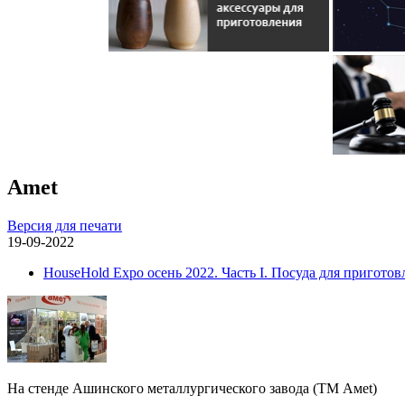
Amet
Версия для печати
19-09-2022
HouseHold Expo осень 2022. Часть I. Посуда для приготов
На стенде Ашинского металлургического завода (ТМ Aмet)