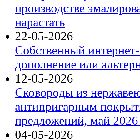
производстве эмалиров
нарастать
22-05-2026
Собственный интернет-
дополнение или альтер
12-05-2026
Сковороды из нержаве
антипригарным покрыт
предложений, май 2026 
04-05-2026