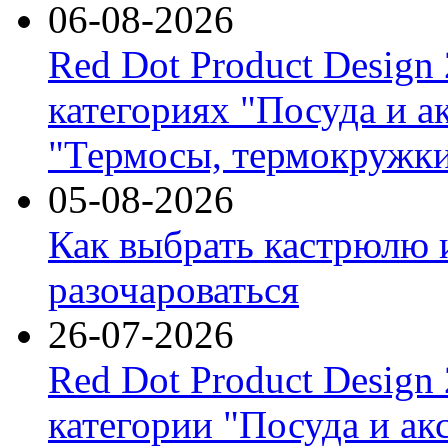
06-08-2026
Red Dot Product Design
категориях "Посуда и а
"Термосы, термокружки
05-08-2026
Как выбрать кастрюлю 
разочароваться
26-07-2026
Red Dot Product Design
категории "Посуда и ак