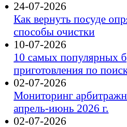
24-07-2026
Как вернуть посуде оп
способы очистки
10-07-2026
10 самых популярных б
приготовления по поис
02-07-2026
Мониторинг арбитражны
апрель-июнь 2026 г.
02-07-2026