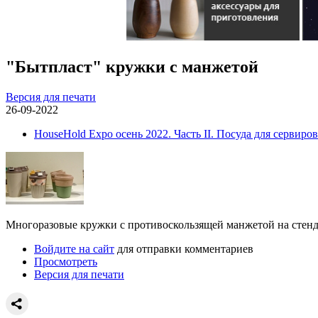
"Бытпласт" кружки с манжетой
Версия для печати
26-09-2022
HouseHold Expo осень 2022. Часть II. Посуда для сервиро
Многоразовые кружки с противоскользящей манжетой на стенд
Войдите на сайт
для отправки комментариев
Просмотреть
Версия для печати