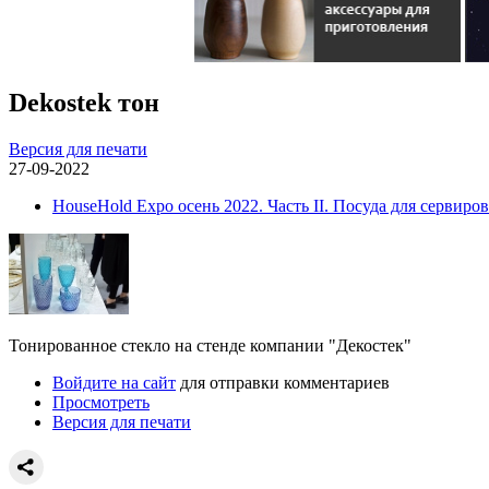
Dekostek тон
Версия для печати
27-09-2022
HouseHold Expo осень 2022. Часть II. Посуда для сервиро
Тонированное стекло на стенде компании "Декостек"
Войдите на сайт
для отправки комментариев
Просмотреть
Версия для печати