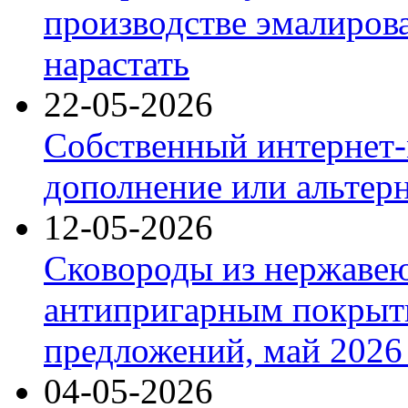
производстве эмалиров
нарастать
22-05-2026
Собственный интернет-
дополнение или альтер
12-05-2026
Сковороды из нержаве
антипригарным покрыт
предложений, май 2026 
04-05-2026