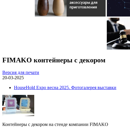
FIMAKO контейнеры с декором
Версия для печати
20-03-2025
HouseHold Expo весна 2025. Фотогалерея выставки
Контейнеры с декором на стенде компании FIMAKO