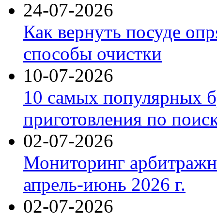
24-07-2026
Как вернуть посуде оп
способы очистки
10-07-2026
10 самых популярных б
приготовления по поис
02-07-2026
Мониторинг арбитражны
апрель-июнь 2026 г.
02-07-2026