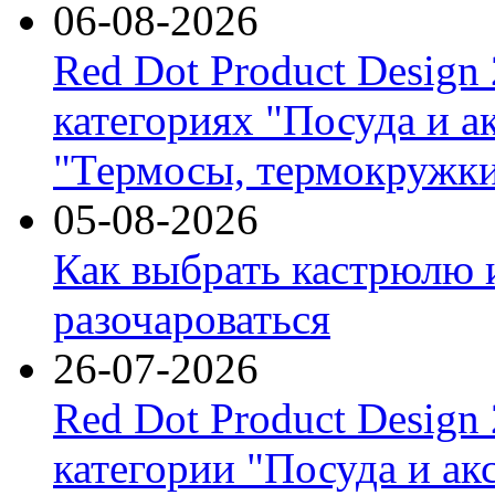
06-08-2026
Red Dot Product Design
категориях "Посуда и а
"Термосы, термокружки
05-08-2026
Как выбрать кастрюлю 
разочароваться
26-07-2026
Red Dot Product Design
категории "Посуда и ак