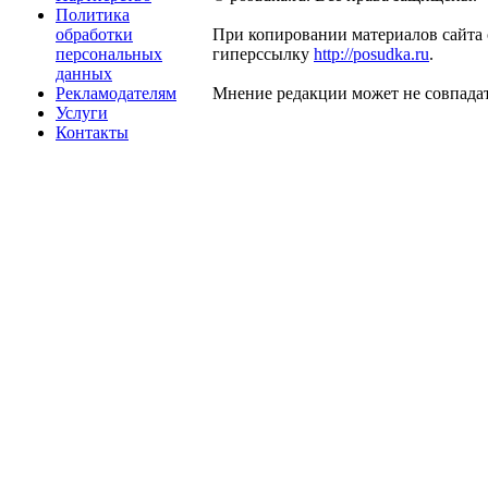
Политика
обработки
При копировании материалов сайта 
персональных
гиперссылку
http://posudka.ru
.
данных
Рекламодателям
Мнение редакции может не совпадат
Услуги
Контакты