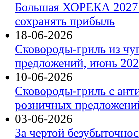
Большая ХОРЕКА 2027: 
сохранять прибыль
18-06-2026
Сковороды-гриль из чу
предложений, июнь 2026
10-06-2026
Сковороды-гриль с ант
розничных предложений
03-06-2026
За чертой безубыточнос