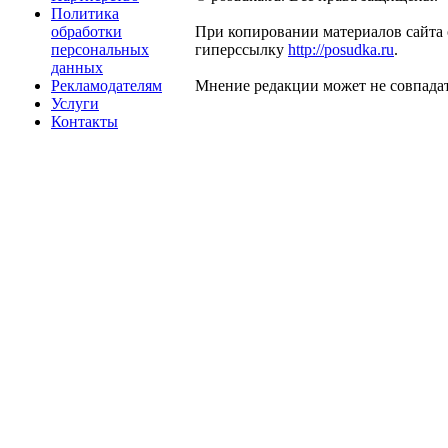
Политика
обработки
При копировании материалов сайта 
персональных
гиперссылку
http://posudka.ru
.
данных
Рекламодателям
Мнение редакции может не совпадат
Услуги
Контакты