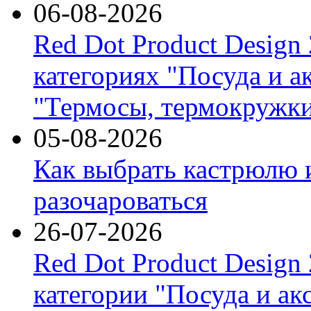
06-08-2026
Red Dot Product Design
категориях "Посуда и а
"Термосы, термокружки
05-08-2026
Как выбрать кастрюлю 
разочароваться
26-07-2026
Red Dot Product Design
категории "Посуда и ак