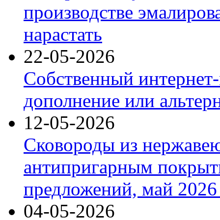
производстве эмалиров
нарастать
22-05-2026
Собственный интернет-
дополнение или альтер
12-05-2026
Сковороды из нержаве
антипригарным покрыт
предложений, май 2026 
04-05-2026