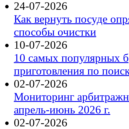
24-07-2026
Как вернуть посуде оп
способы очистки
10-07-2026
10 самых популярных б
приготовления по поис
02-07-2026
Мониторинг арбитражны
апрель-июнь 2026 г.
02-07-2026