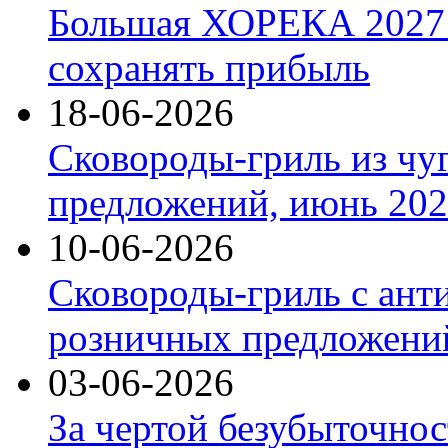
Большая ХОРЕКА 2027: 
сохранять прибыль
18-06-2026
Сковороды-гриль из чу
предложений, июнь 2026
10-06-2026
Сковороды-гриль с ант
розничных предложений
03-06-2026
За чертой безубыточнос