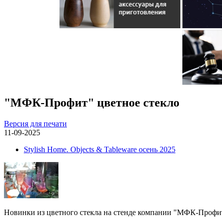
"МФК-Профит" цветное стекло
Версия для печати
11-09-2025
Stylish Home. Objects & Tableware осень 2025
Новинки из цветного стекла на стенде компании "МФК-Профи