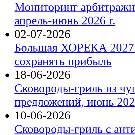
Мониторинг арбитражны
апрель-июнь 2026 г.
02-07-2026
Большая ХОРЕКА 2027: 
сохранять прибыль
18-06-2026
Сковороды-гриль из чу
предложений, июнь 2026
10-06-2026
Сковороды-гриль с ант