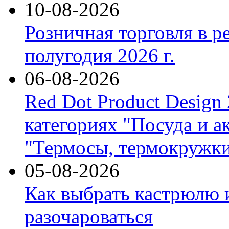
10-08-2026
Розничная торговля в р
полугодия 2026 г.
06-08-2026
Red Dot Product Design
категориях "Посуда и а
"Термосы, термокружки
05-08-2026
Как выбрать кастрюлю 
разочароваться