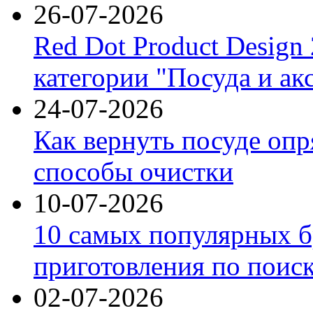
26-07-2026
Red Dot Product Design
категории "Посуда и ак
24-07-2026
Как вернуть посуде оп
способы очистки
10-07-2026
10 самых популярных б
приготовления по поис
02-07-2026