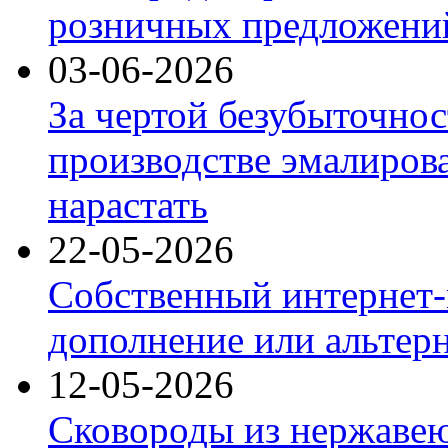
розничных предложений
03-06-2026
За чертой безубыточнос
производстве эмалиров
нарастать
22-05-2026
Собственный интернет-
дополнение или альтер
12-05-2026
Сковороды из нержаве