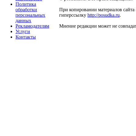
Политика
обработки
При копировании материалов сайта 
персональных
гиперссылку
http://posudka.ru
.
данных
Рекламодателям
Мнение редакции может не совпадат
Услуги
Контакты