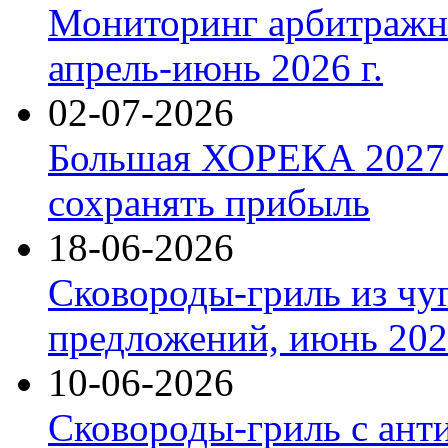
Мониторинг арбитражны
апрель-июнь 2026 г.
02-07-2026
Большая ХОРЕКА 2027: 
сохранять прибыль
18-06-2026
Сковороды-гриль из чу
предложений, июнь 2026
10-06-2026
Сковороды-гриль с ант