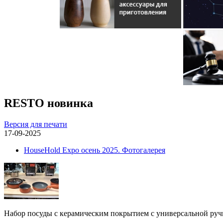
RESTO новинка
Версия для печати
17-09-2025
HouseHold Expo осень 2025. Фотогалерея
Набор посуды с керамическим покрытием с универсальной руч