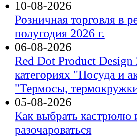
10-08-2026
Розничная торговля в р
полугодия 2026 г.
06-08-2026
Red Dot Product Design
категориях "Посуда и а
"Термосы, термокружки
05-08-2026
Как выбрать кастрюлю 
разочароваться