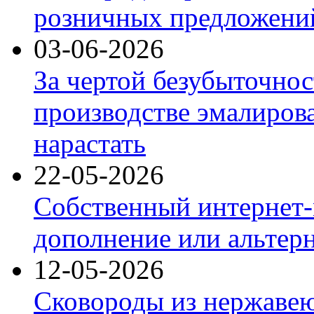
розничных предложений
03-06-2026
За чертой безубыточнос
производстве эмалиров
нарастать
22-05-2026
Собственный интернет-
дополнение или альтер
12-05-2026
Сковороды из нержаве