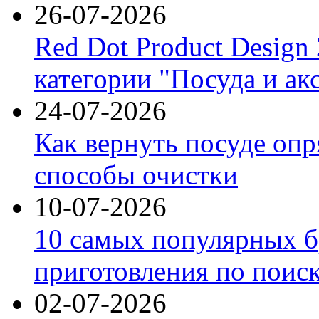
26-07-2026
Red Dot Product Design
категории "Посуда и ак
24-07-2026
Как вернуть посуде оп
способы очистки
10-07-2026
10 самых популярных б
приготовления по поис
02-07-2026