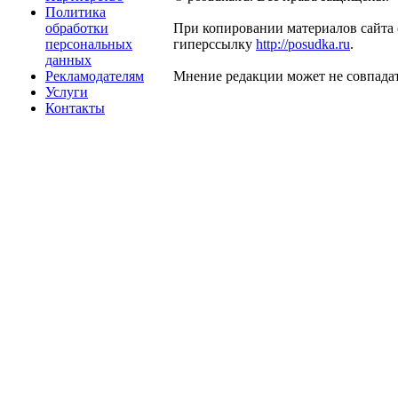
Политика
обработки
При копировании материалов сайта 
персональных
гиперссылку
http://posudka.ru
.
данных
Рекламодателям
Мнение редакции может не совпадат
Услуги
Контакты