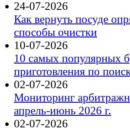
24-07-2026
Как вернуть посуде оп
способы очистки
10-07-2026
10 самых популярных б
приготовления по поис
02-07-2026
Мониторинг арбитражны
апрель-июнь 2026 г.
02-07-2026