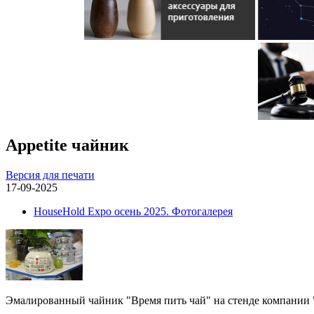
Appetite чайник
Версия для печати
17-09-2025
HouseHold Expo осень 2025. Фотогалерея
Эмалированный чайник "Время пить чай" на стенде компании