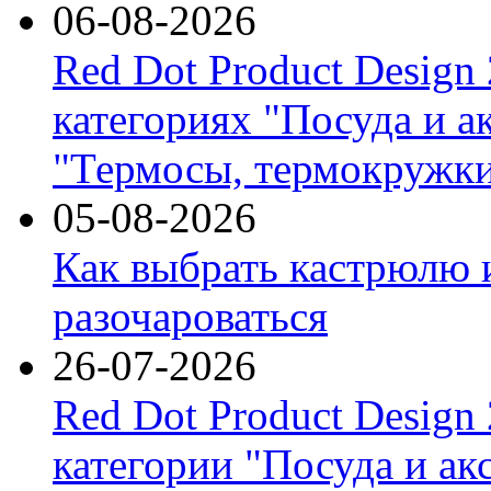
06-08-2026
Red Dot Product Design
категориях "Посуда и а
"Термосы, термокружки
05-08-2026
Как выбрать кастрюлю 
разочароваться
26-07-2026
Red Dot Product Design
категории "Посуда и ак