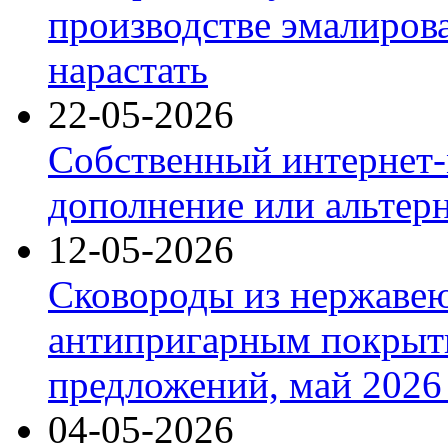
производстве эмалиров
нарастать
22-05-2026
Собственный интернет-
дополнение или альтер
12-05-2026
Сковороды из нержаве
антипригарным покрыт
предложений, май 2026 
04-05-2026