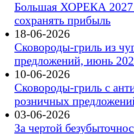
Большая ХОРЕКА 2027: 
сохранять прибыль
18-06-2026
Сковороды-гриль из чу
предложений, июнь 2026
10-06-2026
Сковороды-гриль с ант
розничных предложений
03-06-2026
За чертой безубыточнос