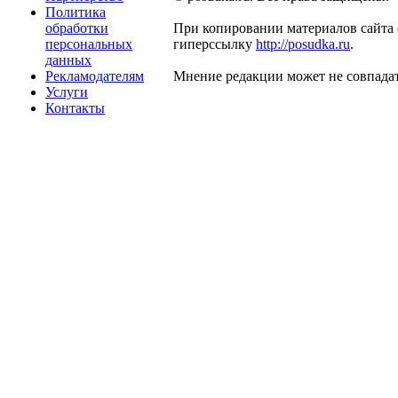
Политика
обработки
При копировании материалов сайта 
персональных
гиперссылку
http://posudka.ru
.
данных
Рекламодателям
Мнение редакции может не совпадат
Услуги
Контакты