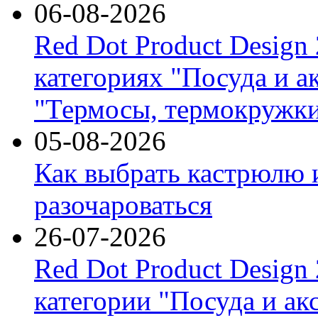
06-08-2026
Red Dot Product Design
категориях "Посуда и а
"Термосы, термокружки
05-08-2026
Как выбрать кастрюлю 
разочароваться
26-07-2026
Red Dot Product Design
категории "Посуда и ак