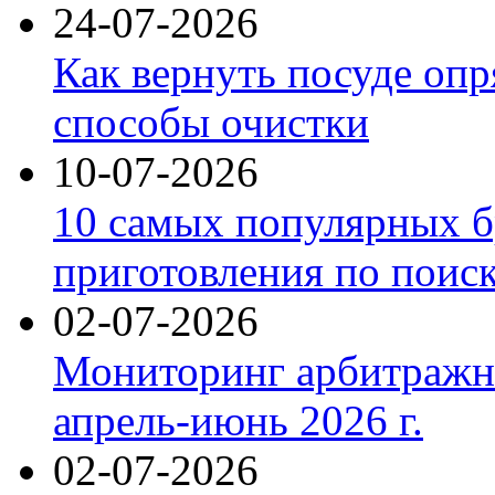
24-07-2026
Как вернуть посуде оп
способы очистки
10-07-2026
10 самых популярных б
приготовления по поис
02-07-2026
Мониторинг арбитражны
апрель-июнь 2026 г.
02-07-2026