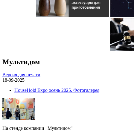
Мультидом
Версия для печати
18-09-2025
HouseHold Expo осень 2025. Фотогалерея
На стенде компании "Мультидом"