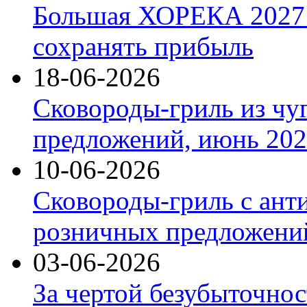
Большая ХОРЕКА 2027: 
сохранять прибыль
18-06-2026
Сковороды-гриль из чу
предложений, июнь 2026
10-06-2026
Сковороды-гриль с ант
розничных предложений
03-06-2026
За чертой безубыточнос