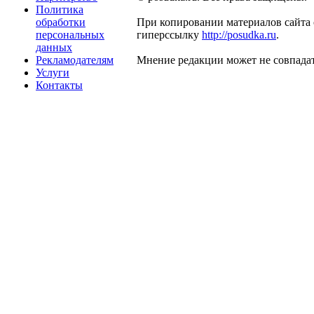
Политика
обработки
При копировании материалов сайта 
персональных
гиперссылку
http://posudka.ru
.
данных
Рекламодателям
Мнение редакции может не совпадат
Услуги
Контакты