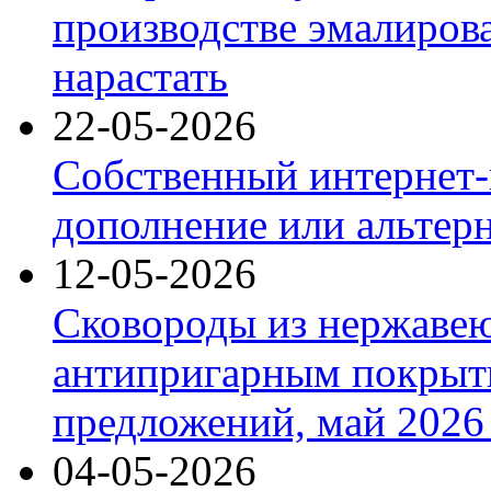
производстве эмалиров
нарастать
22-05-2026
Собственный интернет-
дополнение или альтер
12-05-2026
Сковороды из нержаве
антипригарным покрыт
предложений, май 2026 
04-05-2026