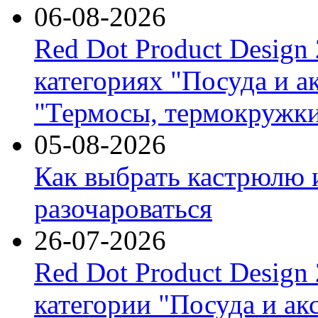
06-08-2026
Red Dot Product Design
категориях "Посуда и а
"Термосы, термокружки
05-08-2026
Как выбрать кастрюлю 
разочароваться
26-07-2026
Red Dot Product Design
категории "Посуда и ак