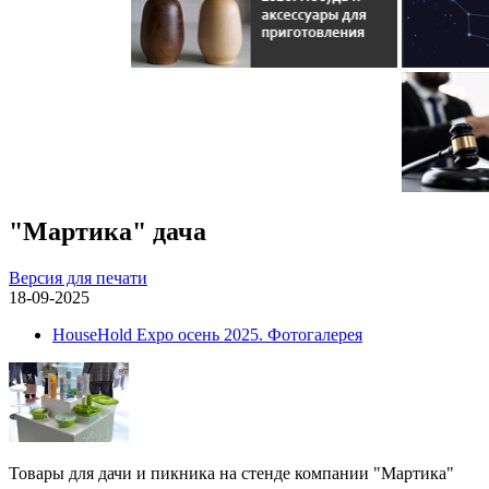
"Мартика" дача
Версия для печати
18-09-2025
HouseHold Expo осень 2025. Фотогалерея
Товары для дачи и пикника на стенде компании "Мартика"