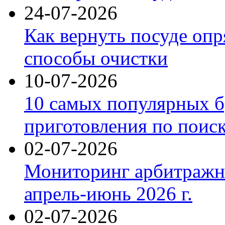
24-07-2026
Как вернуть посуде оп
способы очистки
10-07-2026
10 самых популярных б
приготовления по поис
02-07-2026
Мониторинг арбитражны
апрель-июнь 2026 г.
02-07-2026