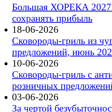
Большая ХОРЕКА 2027: 
сохранять прибыль
18-06-2026
Сковороды-гриль из чу
предложений, июнь 2026
10-06-2026
Сковороды-гриль с ант
розничных предложений
03-06-2026
За чертой безубыточнос