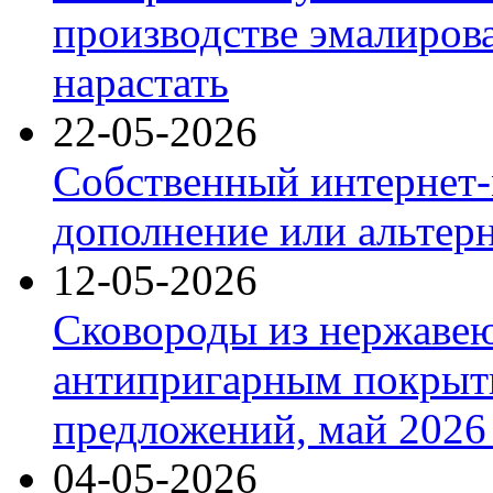
производстве эмалиров
нарастать
22-05-2026
Собственный интернет-
дополнение или альтер
12-05-2026
Сковороды из нержаве
антипригарным покрыт
предложений, май 2026 
04-05-2026