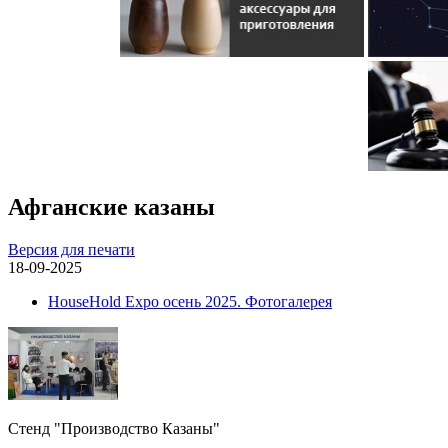
Афганские казаны
Версия для печати
18-09-2025
HouseHold Expo осень 2025. Фотогалерея
Стенд "Производство Казаны"