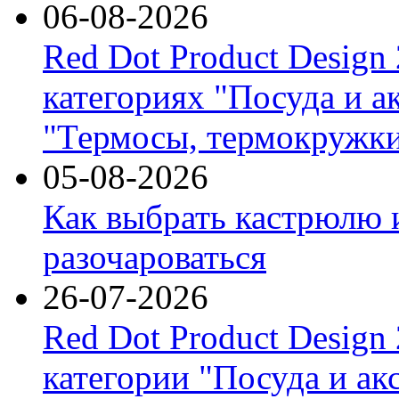
06-08-2026
Red Dot Product Design
категориях "Посуда и а
"Термосы, термокружки
05-08-2026
Как выбрать кастрюлю 
разочароваться
26-07-2026
Red Dot Product Design
категории "Посуда и ак