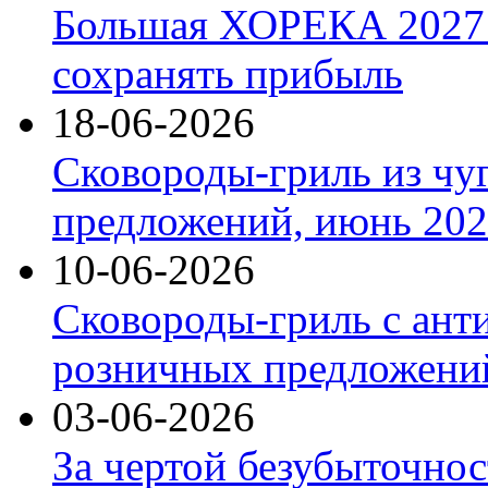
Большая ХОРЕКА 2027: 
сохранять прибыль
18-06-2026
Сковороды-гриль из чу
предложений, июнь 2026
10-06-2026
Сковороды-гриль с ант
розничных предложений
03-06-2026
За чертой безубыточнос