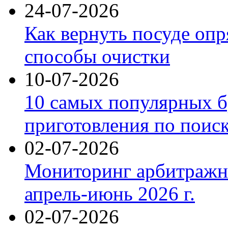
24-07-2026
Как вернуть посуде оп
способы очистки
10-07-2026
10 самых популярных б
приготовления по поис
02-07-2026
Мониторинг арбитражны
апрель-июнь 2026 г.
02-07-2026