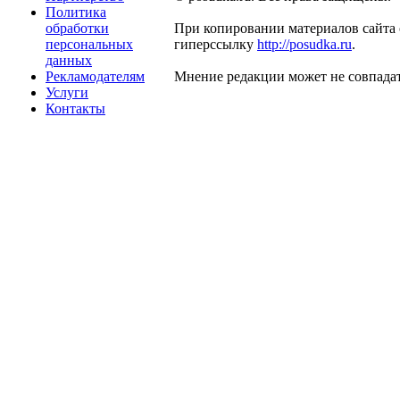
Политика
обработки
При копировании материалов сайта 
персональных
гиперссылку
http://posudka.ru
.
данных
Рекламодателям
Мнение редакции может не совпадат
Услуги
Контакты