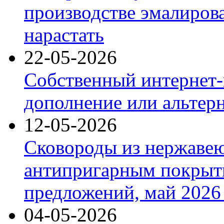
производстве эмалиров
нарастать
22-05-2026
Собственный интернет-
дополнение или альтер
12-05-2026
Сковороды из нержаве
антипригарным покрыт
предложений, май 2026 
04-05-2026