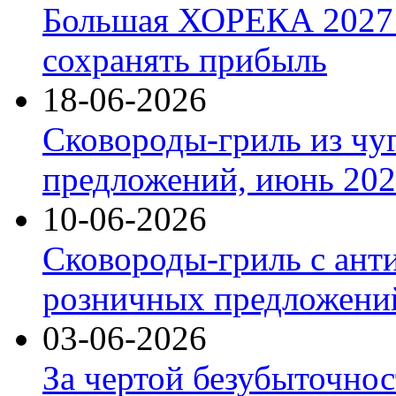
Большая ХОРЕКА 2027: 
сохранять прибыль
18-06-2026
Сковороды-гриль из чу
предложений, июнь 2026
10-06-2026
Сковороды-гриль с ант
розничных предложений
03-06-2026
За чертой безубыточнос