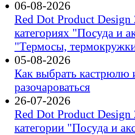
06-08-2026
Red Dot Product Design
категориях "Посуда и а
"Термосы, термокружки
05-08-2026
Как выбрать кастрюлю 
разочароваться
26-07-2026
Red Dot Product Design
категории "Посуда и ак