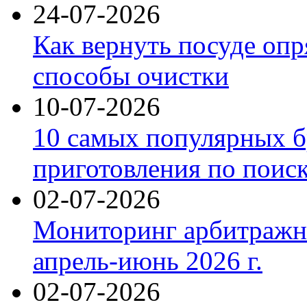
24-07-2026
Как вернуть посуде оп
способы очистки
10-07-2026
10 самых популярных б
приготовления по поис
02-07-2026
Мониторинг арбитражны
апрель-июнь 2026 г.
02-07-2026