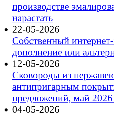
производстве эмалиров
нарастать
22-05-2026
Собственный интернет-
дополнение или альтер
12-05-2026
Сковороды из нержаве
антипригарным покрыт
предложений, май 2026 
04-05-2026