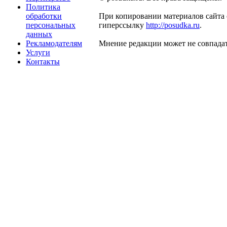
Политика
обработки
При копировании материалов сайта 
персональных
гиперссылку
http://posudka.ru
.
данных
Рекламодателям
Мнение редакции может не совпадат
Услуги
Контакты