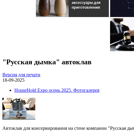
"Русская дымка" автоклав
Версия для печати
18-09-2025
HouseHold Expo осень 2025. Фотогалерея
Автоклав для консервирования на стене компании "Русская ды