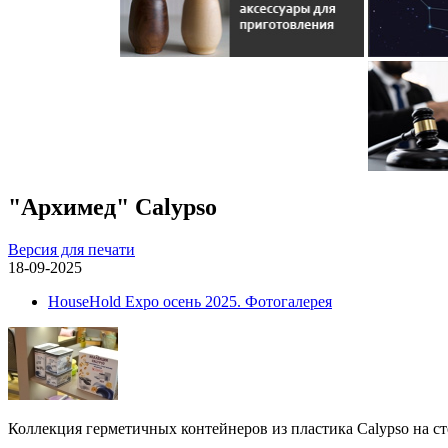
"Архимед" Calypso
Версия для печати
18-09-2025
HouseHold Expo осень 2025. Фотогалерея
Коллекция герметичных контейнеров из пластика Calypso на с