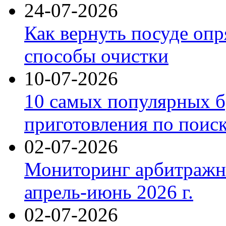
24-07-2026
Как вернуть посуде оп
способы очистки
10-07-2026
10 самых популярных б
приготовления по поис
02-07-2026
Мониторинг арбитражны
апрель-июнь 2026 г.
02-07-2026