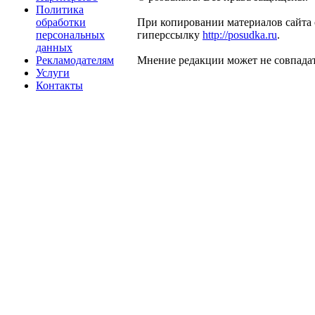
Политика
обработки
При копировании материалов сайта 
персональных
гиперссылку
http://posudka.ru
.
данных
Рекламодателям
Мнение редакции может не совпадат
Услуги
Контакты