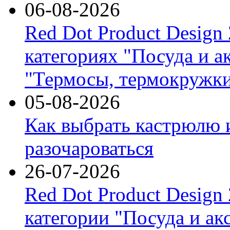
06-08-2026
Red Dot Product Design
категориях "Посуда и а
"Термосы, термокружки
05-08-2026
Как выбрать кастрюлю 
разочароваться
26-07-2026
Red Dot Product Design
категории "Посуда и ак