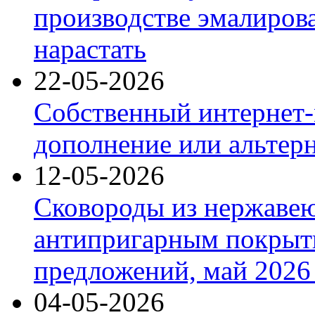
производстве эмалиров
нарастать
22-05-2026
Собственный интернет-
дополнение или альтер
12-05-2026
Сковороды из нержаве
антипригарным покрыт
предложений, май 2026 
04-05-2026