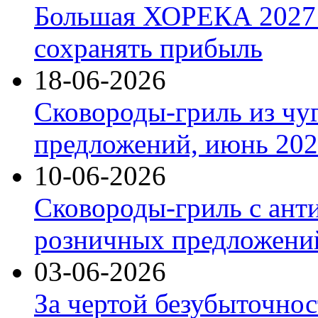
Большая ХОРЕКА 2027: 
сохранять прибыль
18-06-2026
Сковороды-гриль из чу
предложений, июнь 2026
10-06-2026
Сковороды-гриль с ант
розничных предложений
03-06-2026
За чертой безубыточнос