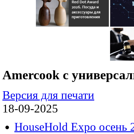
Amercook с универсал
Версия для печати
18-09-2025
HouseHold Expo осень 