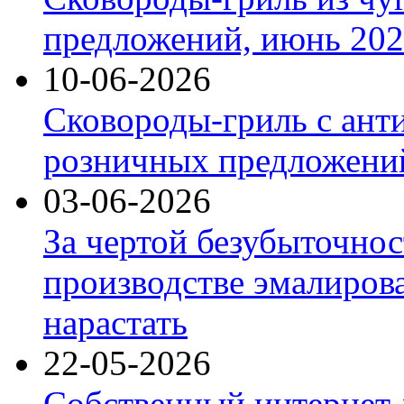
предложений, июнь 2026
10-06-2026
Сковороды-гриль с ант
розничных предложений
03-06-2026
За чертой безубыточнос
производстве эмалиров
нарастать
22-05-2026
Собственный интернет-