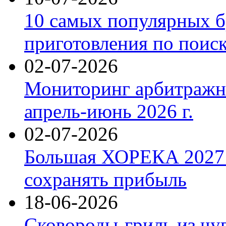
10 самых популярных б
приготовления по поис
02-07-2026
Мониторинг арбитражны
апрель-июнь 2026 г.
02-07-2026
Большая ХОРЕКА 2027: 
сохранять прибыль
18-06-2026
Сковороды-гриль из чу