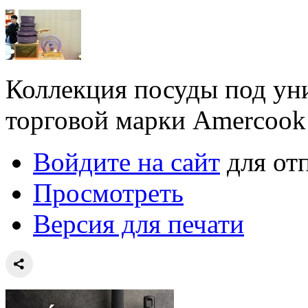
Коллекция посуды под ун
торговой марки Amercook
Войдите на сайт
для от
Просмотреть
Версия для печати