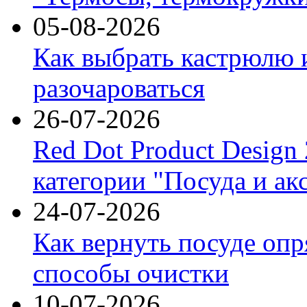
05-08-2026
Как выбрать кастрюлю 
разочароваться
26-07-2026
Red Dot Product Design
категории "Посуда и ак
24-07-2026
Как вернуть посуде оп
способы очистки
10-07-2026