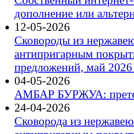
дополнение или альтер
12-05-2026
Сковороды из нержаве
антипригарным покрыт
предложений, май 2026 
04-05-2026
АМБАР БУРЖУА: прете
24-04-2026
Сковорода из нержавею