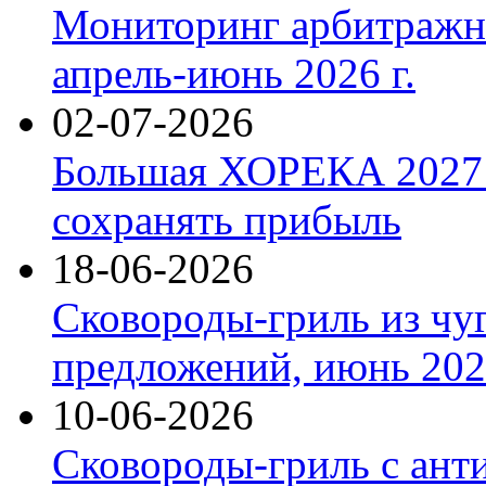
Мониторинг арбитражны
апрель-июнь 2026 г.
02-07-2026
Большая ХОРЕКА 2027: 
сохранять прибыль
18-06-2026
Сковороды-гриль из чу
предложений, июнь 2026
10-06-2026
Сковороды-гриль с ант