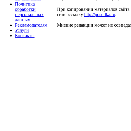
Политика
обработки
При копировании материалов сайта 
персональных
гиперссылку
http://posudka.ru
.
данных
Рекламодателям
Мнение редакции может не совпадат
Услуги
Контакты