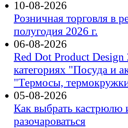
10-08-2026
Розничная торговля в р
полугодия 2026 г.
06-08-2026
Red Dot Product Design
категориях "Посуда и а
"Термосы, термокружки
05-08-2026
Как выбрать кастрюлю 
разочароваться