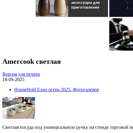
Amercook светлая
Версия для печати
18-09-2025
HouseHold Expo осень 2025. Фотогалерея
Светлая посуда под универсальную ручку на стенде торговой 