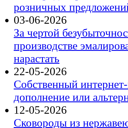
розничных предложений
03-06-2026
За чертой безубыточнос
производстве эмалиров
нарастать
22-05-2026
Собственный интернет-
дополнение или альтер
12-05-2026
Сковороды из нержаве