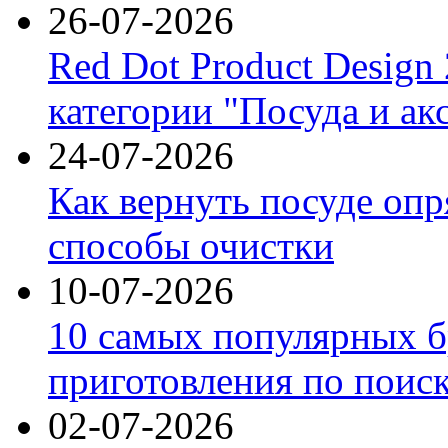
26-07-2026
Red Dot Product Design
категории "Посуда и ак
24-07-2026
Как вернуть посуде оп
способы очистки
10-07-2026
10 самых популярных б
приготовления по поис
02-07-2026