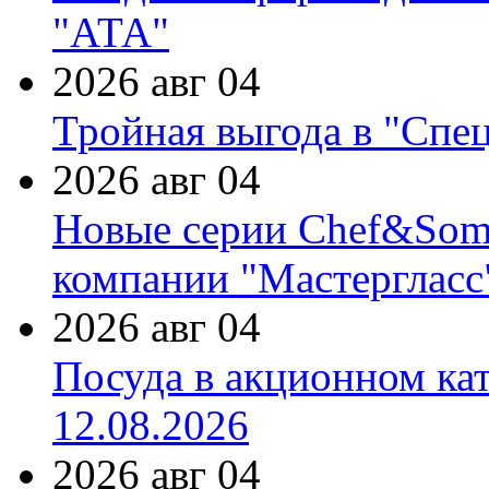
"АТА"
2026 авг 04
Тройная выгода в "Спе
2026 авг 04
Новые серии Chef&Somme
компании "Мастергласс
2026 авг 04
Посуда в акционном ка
12.08.2026
2026 авг 04