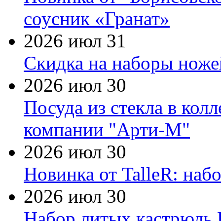
соусник «Гранат»
2026 июл 31
Скидка на наборы ножей
2026 июл 30
Посуда из стекла в кол
компании "Арти-М"
2026 июл 30
Новинка от TalleR: на
2026 июл 30
Набор литых кастрюль 