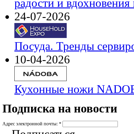
радости и вдохновения 
24-07-2026
Посуда. Тренды сервир
10-04-2026
Кухонные ножи NADOBA
Подписка на новости
Адрес электронной почты:
*
Подписаться