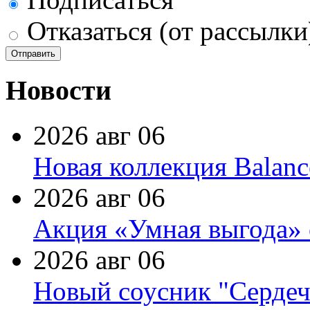
Отказаться (от рассылки
Новости
2026 авг 06
Новая коллекция Balanc
2026 авг 06
Акция «Умная выгода» 
2026 авг 06
Новый соусник "Сердеч