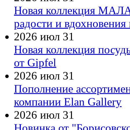
Новая коллекция МАЛА
радости и вдохновения 
2026 июл 31
Новая коллекция посуд
от Gipfel
2026 июл 31
Пополнение ассортимен
компании Elan Gallery
2026 июл 31
Новинка от "Борисовск