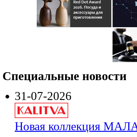
Специальные новости
31-07-2026
Новая коллекция МАЛА