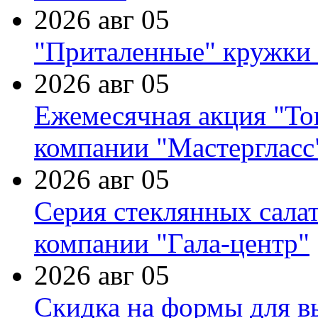
2026 авг 05
"Приталенные" кружки 
2026 авг 05
Ежемесячная акция "Тов
компании "Мастергласс
2026 авг 05
Серия стеклянных сала
компании "Гала-центр"
2026 авг 05
Скидка на формы для в