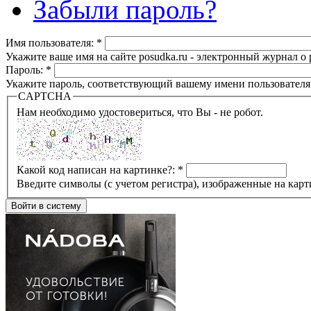
Забыли пароль?
Имя пользователя:
*
Укажите ваше имя на сайте posudka.ru - электронный журнал о
Пароль:
*
Укажите пароль, соответствующий вашему имени пользователя
CAPTCHA
Нам необходимо удостовериться, что Вы - не робот.
Какой код написан на картинке?:
*
Введите символы (с учетом регистра), изображенные на карт