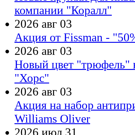
компании "Коралл"
2026 авг 03
Акция от Fissman - "50
2026 авг 03
Новый цвет "трюфель" 
"Хорс"
2026 авг 03
Акция на набор антипр
Williams Oliver
2026 июл 31