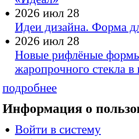
2026 июл 28
Идеи дизайна. Форма дл
2026 июл 28
Новые рифлёные формы 
жаропрочного стекла в
подробнее
Информация о пользо
Войти в систему