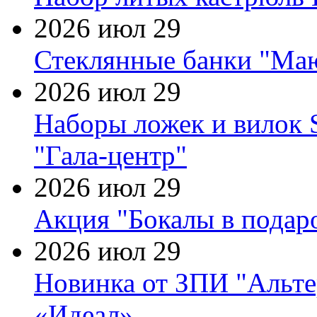
2026 июл 29
Стеклянные банки "Маю
2026 июл 29
Наборы ложек и вилок
"Гала-центр"
2026 июл 29
Акция "Бокалы в подаро
2026 июл 29
Новинка от ЗПИ "Альте
«Идеал»