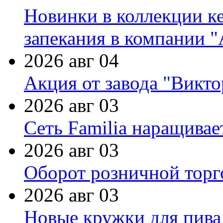
Новинки в коллекции к
запекания в компании 
2026 авг 04
Акция от завода "Виктор
2026 авг 03
Сеть Familia наращивае
2026 авг 03
Оборот розничной торг
2026 авг 03
Новые кружки для пива