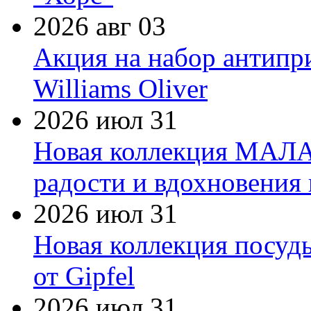
2026 авг 03
Акция на набор антипр
Williams Oliver
2026 июл 31
Новая коллекция МАЛА
радости и вдохновения 
2026 июл 31
Новая коллекция посуд
от Gipfel
2026 июл 31