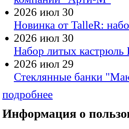
2026 июл 30
Новинка от TalleR: на
2026 июл 30
Набор литых кастрюль 
2026 июл 29
Стеклянные банки "Маю
подробнее
Информация о пользо