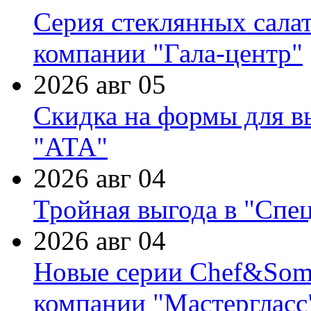
Серия стеклянных сала
компании "Гала-центр"
2026 авг 05
Скидка на формы для в
"АТА"
2026 авг 04
Тройная выгода в "Спе
2026 авг 04
Новые серии Chef&Somme
компании "Мастергласс