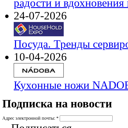
радости и вдохновения 
24-07-2026
Посуда. Тренды сервир
10-04-2026
Кухонные ножи NADOBA
Подписка на новости
Адрес электронной почты:
*
Подписаться