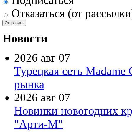
Отказаться (от рассылки
Новости
2026 авг 07
Турецкая сеть Madame 
рынка
2026 авг 07
Новинки новогодних кр
"Арти-М"