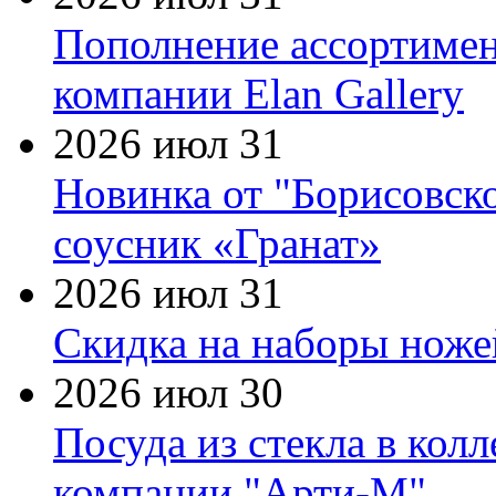
Пополнение ассортимен
компании Elan Gallery
2026 июл 31
Новинка от "Борисовск
соусник «Гранат»
2026 июл 31
Скидка на наборы ножей
2026 июл 30
Посуда из стекла в кол
компании "Арти-М"