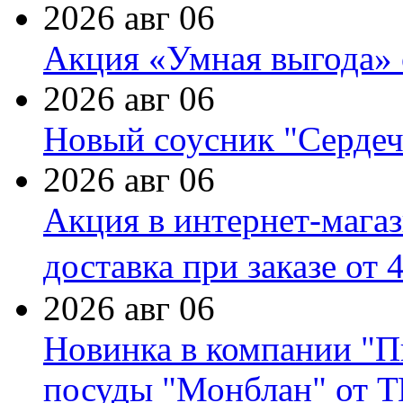
2026 авг 06
Акция «Умная выгода» 
2026 авг 06
Новый соусник "Сердеч
2026 авг 06
Акция в интернет-мага
доставка при заказе от 
2026 авг 06
Новинка в компании "П
посуды "Монблан" от Т