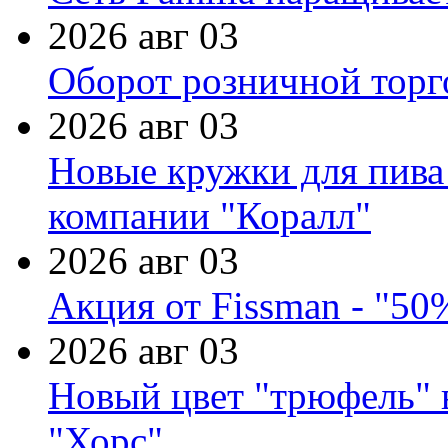
2026 авг 03
Оборот розничной торг
2026 авг 03
Новые кружки для пива
компании "Коралл"
2026 авг 03
Акция от Fissman - "50
2026 авг 03
Новый цвет "трюфель" 
"Хорс"