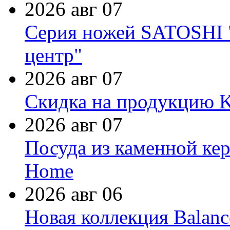
2026 авг 07
Серия ножей SATOSHI "
центр"
2026 авг 07
Скидка на продукцию Ki
2026 авг 07
Посуда из каменной кер
Home
2026 авг 06
Новая коллекция Balanc