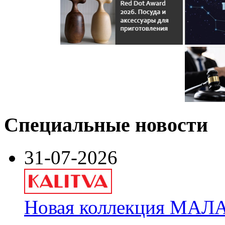
Специальные новости
31-07-2026
Новая коллекция МАЛА