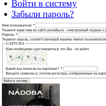
Войти в систему
Забыли пароль?
Имя пользователя:
*
Укажите ваше имя на сайте posudka.ru - электронный журнал о
Пароль:
*
Укажите пароль, соответствующий вашему имени пользователя
CAPTCHA
Нам необходимо удостовериться, что Вы - не робот.
Какой код написан на картинке?:
*
Введите символы (с учетом регистра), изображенные на карт