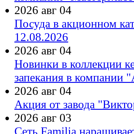
2026 авг 04
Посуда в акционном ка
12.08.2026
2026 авг 04
Новинки в коллекции к
запекания в компании 
2026 авг 04
Акция от завода "Виктор
2026 авг 03
Сеть Familia наращивае