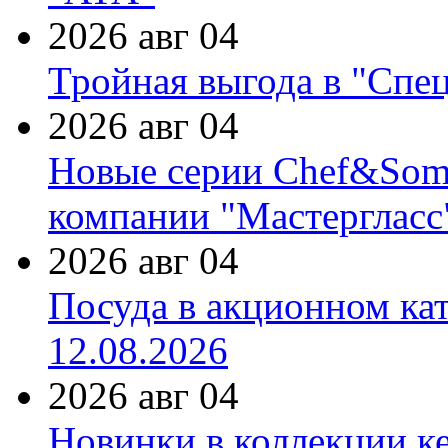
2026 авг 04
Тройная выгода в "Спе
2026 авг 04
Новые серии Chef&Somme
компании "Мастергласс
2026 авг 04
Посуда в акционном ка
12.08.2026
2026 авг 04
Новинки в коллекции к