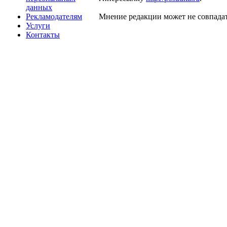
данных
Рекламодателям
Мнение редакции может не совпадат
Услуги
Контакты