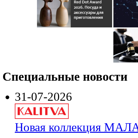
Специальные новости
31-07-2026
Новая коллекция МАЛА