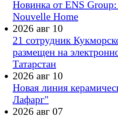
Новинка от ENS Group:
Nouvelle Home
2026 авг 10
21 сотрудник Кукморск
размещен на электронн
Татарстан
2026 авг 10
Новая линия керамичес
Лафарг"
2026 авг 07