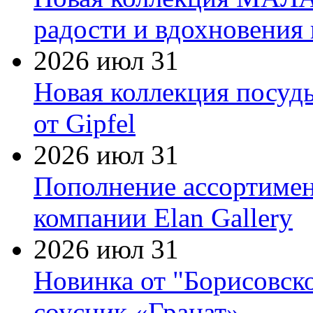
радости и вдохновения 
2026 июл 31
Новая коллекция посуд
от Gipfel
2026 июл 31
Пополнение ассортимен
компании Elan Gallery
2026 июл 31
Новинка от "Борисовск
соусник «Гранат»