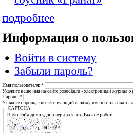
подробнее
Информация о пользо
Войти в систему
Забыли пароль?
Имя пользователя:
*
Укажите ваше имя на сайте posudka.ru - электронный журнал о
Пароль:
*
Укажите пароль, соответствующий вашему имени пользователя
CAPTCHA
Нам необходимо удостовериться, что Вы - не робот.