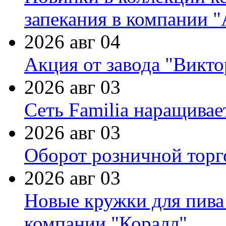
запекания в компании 
2026 авг 04
Акция от завода "Виктор
2026 авг 03
Сеть Familia наращивае
2026 авг 03
Оборот розничной торг
2026 авг 03
Новые кружки для пива
компании "Коралл"