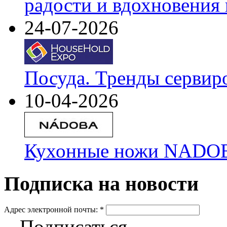
радости и вдохновения 
24-07-2026
Посуда. Тренды сервир
10-04-2026
Кухонные ножи NADOBA
Подписка на новости
Адрес электронной почты:
*
Подписаться