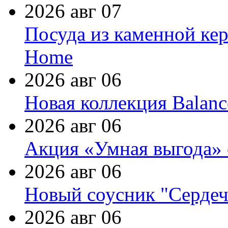
2026 авг 07
Посуда из каменной кер
Home
2026 авг 06
Новая коллекция Balanc
2026 авг 06
Акция «Умная выгода» 
2026 авг 06
Новый соусник "Сердеч
2026 авг 06