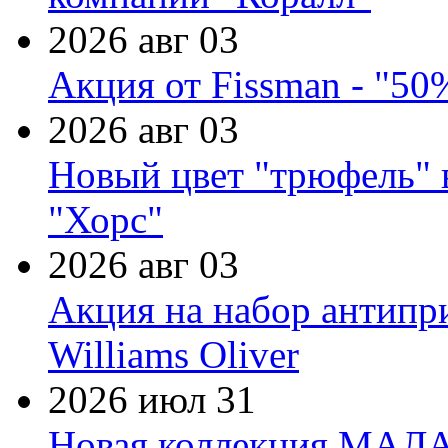
2026 авг 03
Акция от Fissman - "50
2026 авг 03
Новый цвет "трюфель" 
"Хорс"
2026 авг 03
Акция на набор антипр
Williams Oliver
2026 июл 31
Новая коллекция МАЛА