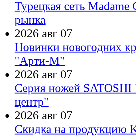
Турецкая сеть Madame 
рынка
2026 авг 07
Новинки новогодних кр
"Арти-М"
2026 авг 07
Серия ножей SATOSHI "
центр"
2026 авг 07
Скидка на продукцию Ki