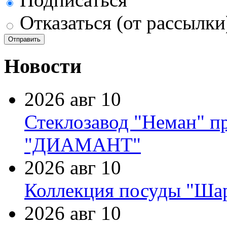
Отказаться (от рассылки
Новости
2026 авг 10
Стеклозавод "Неман" п
"ДИАМАНТ"
2026 авг 10
Коллекция посуды "Шар
2026 авг 10