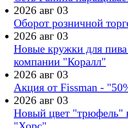
2026 авг 03
Оборот розничной торг
2026 авг 03
Новые кружки для пива
компании "Коралл"
2026 авг 03
Акция от Fissman - "50
2026 авг 03
Новый цвет "трюфель" 
"Хорс"