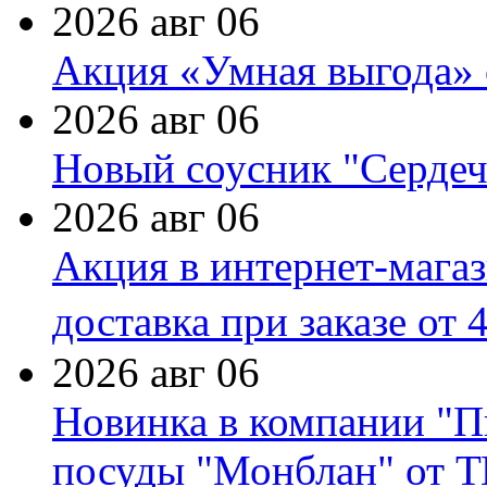
2026 авг 06
Акция «Умная выгода» 
2026 авг 06
Новый соусник "Сердеч
2026 авг 06
Акция в интернет-мага
доставка при заказе от 
2026 авг 06
Новинка в компании "П
посуды "Монблан" от Т