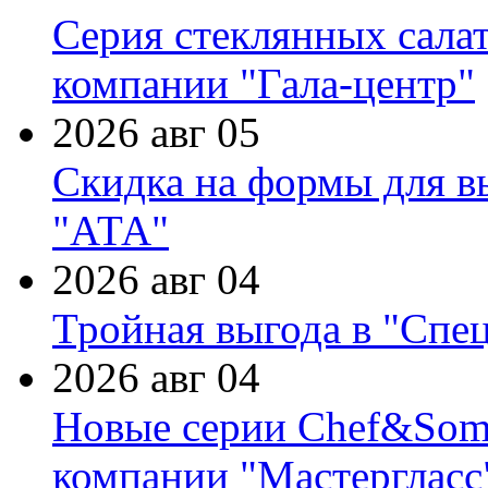
Серия стеклянных сала
компании "Гала-центр"
2026 авг 05
Скидка на формы для в
"АТА"
2026 авг 04
Тройная выгода в "Спе
2026 авг 04
Новые серии Chef&Somme
компании "Мастергласс