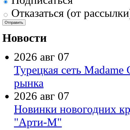
Отказаться (от рассылки
Новости
2026 авг 07
Турецкая сеть Madame 
рынка
2026 авг 07
Новинки новогодних кр
"Арти-М"