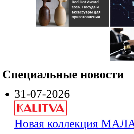
Специальные новости
31-07-2026
Новая коллекция МАЛА