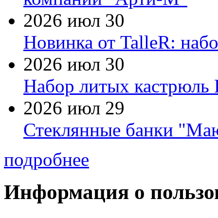
2026 июл 30
Новинка от TalleR: на
2026 июл 30
Набор литых кастрюль 
2026 июл 29
Стеклянные банки "Маю
подробнее
Информация о пользо