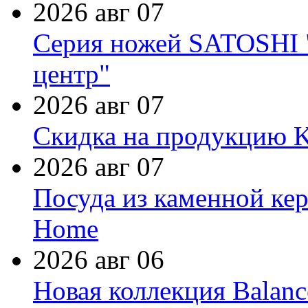
2026 авг 07
Серия ножей SATOSHI "
центр"
2026 авг 07
Скидка на продукцию Ki
2026 авг 07
Посуда из каменной кер
Home
2026 авг 06
Новая коллекция Balanc