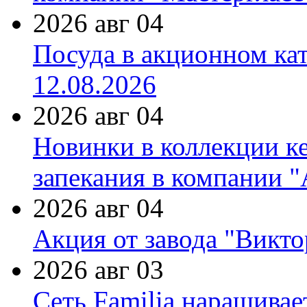
2026 авг 04
Посуда в акционном ка
12.08.2026
2026 авг 04
Новинки в коллекции к
запекания в компании 
2026 авг 04
Акция от завода "Виктор
2026 авг 03
Сеть Familia наращивае