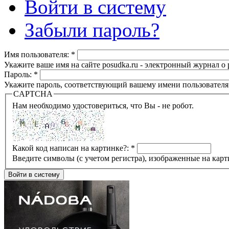
Войти в систему
Забыли пароль?
Имя пользователя:
*
Укажите ваше имя на сайте posudka.ru - электронный журнал о
Пароль:
*
Укажите пароль, соответствующий вашему имени пользователя
CAPTCHA
Нам необходимо удостовериться, что Вы - не робот.
Какой код написан на картинке?:
*
Введите символы (с учетом регистра), изображенные на карт