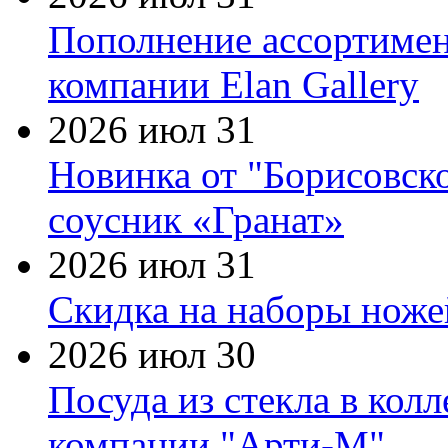
Пополнение ассортимен
компании Elan Gallery
2026 июл 31
Новинка от "Борисовск
соусник «Гранат»
2026 июл 31
Скидка на наборы ножей
2026 июл 30
Посуда из стекла в кол
компании "Арти-М"