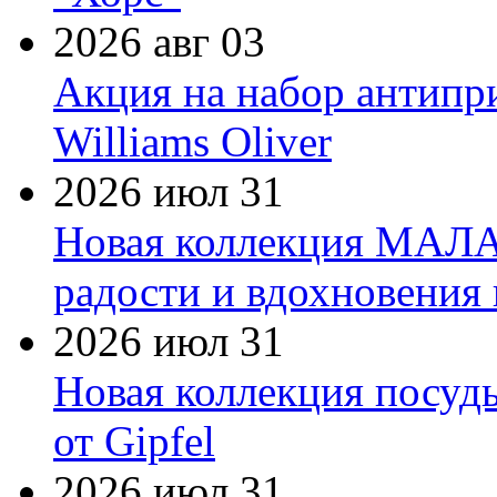
2026 авг 03
Акция на набор антипр
Williams Oliver
2026 июл 31
Новая коллекция МАЛА
радости и вдохновения 
2026 июл 31
Новая коллекция посуд
от Gipfel
2026 июл 31