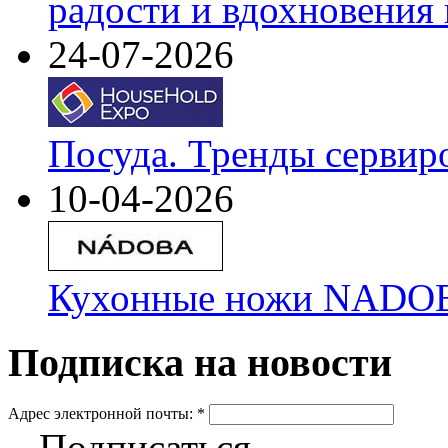
радости и вдохновения 
24-07-2026
Посуда. Тренды сервир
10-04-2026
Кухонные ножи NADOBA
Подписка на новости
Адрес электронной почты:
*
Подписаться