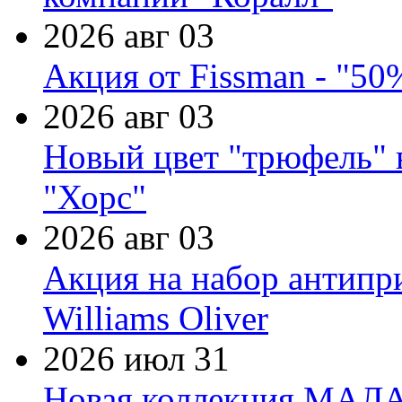
2026 авг 03
Акция от Fissman - "50
2026 авг 03
Новый цвет "трюфель" 
"Хорс"
2026 авг 03
Акция на набор антипр
Williams Oliver
2026 июл 31
Новая коллекция МАЛА