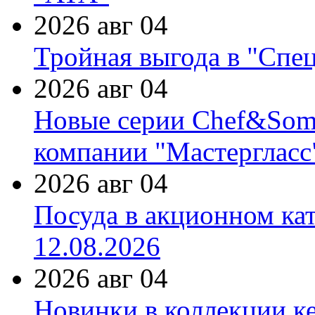
2026 авг 04
Тройная выгода в "Спе
2026 авг 04
Новые серии Chef&Somme
компании "Мастергласс
2026 авг 04
Посуда в акционном ка
12.08.2026
2026 авг 04
Новинки в коллекции к