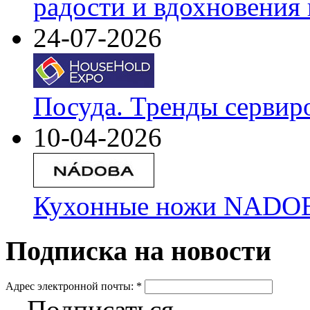
радости и вдохновения 
24-07-2026
Посуда. Тренды сервир
10-04-2026
Кухонные ножи NADOBA
Подписка на новости
Адрес электронной почты:
*
Подписаться