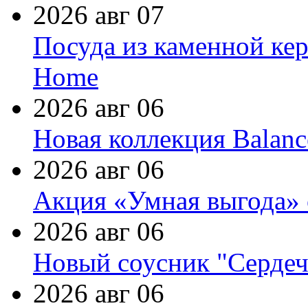
2026 авг 07
Посуда из каменной кер
Home
2026 авг 06
Новая коллекция Balanc
2026 авг 06
Акция «Умная выгода» 
2026 авг 06
Новый соусник "Сердеч
2026 авг 06