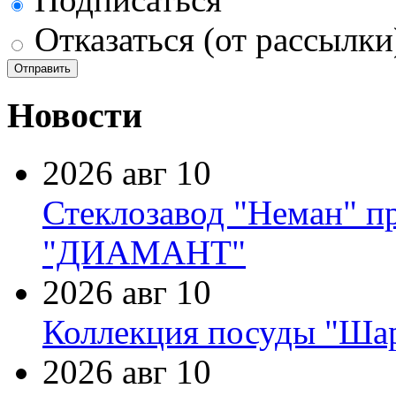
Отказаться (от рассылки
Новости
2026 авг 10
Стеклозавод "Неман" п
"ДИАМАНТ"
2026 авг 10
Коллекция посуды "Шар
2026 авг 10