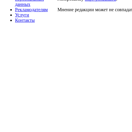
данных
Рекламодателям
Мнение редакции может не совпадат
Услуги
Контакты