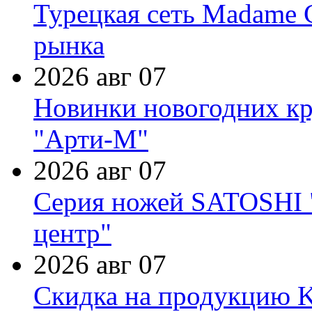
Турецкая сеть Madame 
рынка
2026 авг 07
Новинки новогодних кр
"Арти-М"
2026 авг 07
Серия ножей SATOSHI "
центр"
2026 авг 07
Скидка на продукцию Ki