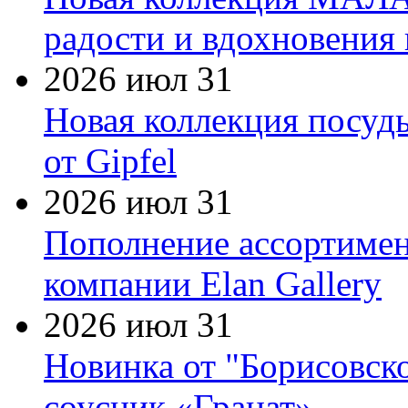
радости и вдохновения 
2026 июл 31
Новая коллекция посуд
от Gipfel
2026 июл 31
Пополнение ассортимен
компании Elan Gallery
2026 июл 31
Новинка от "Борисовск
соусник «Гранат»