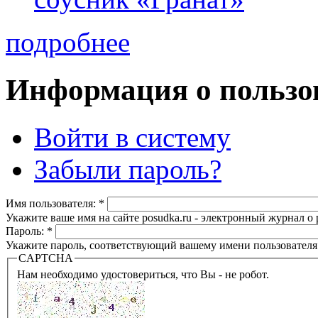
подробнее
Информация о пользо
Войти в систему
Забыли пароль?
Имя пользователя:
*
Укажите ваше имя на сайте posudka.ru - электронный журнал о
Пароль:
*
Укажите пароль, соответствующий вашему имени пользователя
CAPTCHA
Нам необходимо удостовериться, что Вы - не робот.