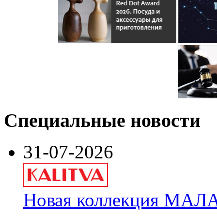
Специальные новости
31-07-2026
Новая коллекция МАЛА