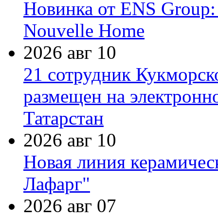
Новинка от ENS Group:
Nouvelle Home
2026 авг 10
21 сотрудник Кукморск
размещен на электронн
Татарстан
2026 авг 10
Новая линия керамичес
Лафарг"
2026 авг 07