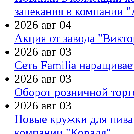
запекания в компании 
2026 авг 04
Акция от завода "Виктор
2026 авг 03
Сеть Familia наращивае
2026 авг 03
Оборот розничной торг
2026 авг 03
Новые кружки для пива
компании "Коралл"