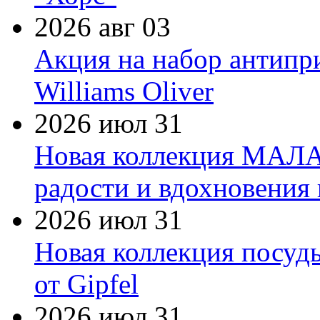
2026 авг 03
Акция на набор антипр
Williams Oliver
2026 июл 31
Новая коллекция МАЛА
радости и вдохновения 
2026 июл 31
Новая коллекция посуд
от Gipfel
2026 июл 31