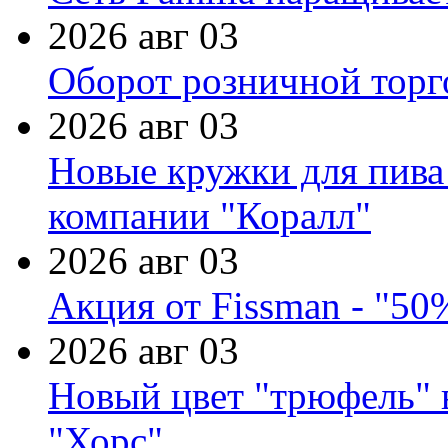
2026 авг 03
Оборот розничной торг
2026 авг 03
Новые кружки для пива
компании "Коралл"
2026 авг 03
Акция от Fissman - "50
2026 авг 03
Новый цвет "трюфель" 
"Хорс"