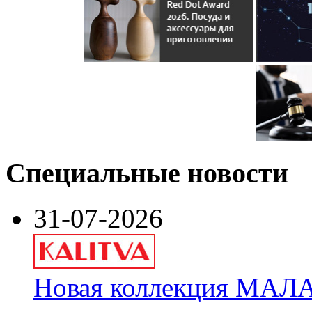
Специальные новости
31-07-2026
Новая коллекция МАЛА