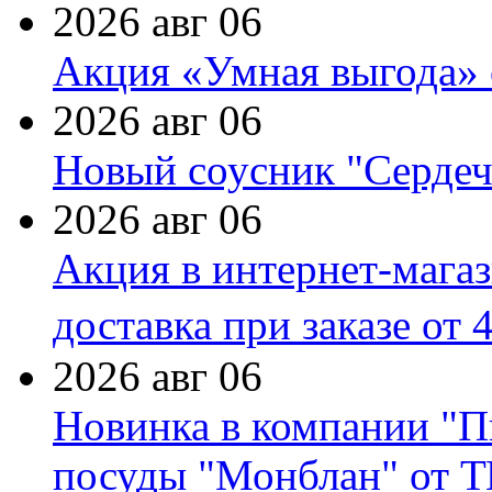
2026 авг 06
Акция «Умная выгода» 
2026 авг 06
Новый соусник "Сердеч
2026 авг 06
Акция в интернет-мага
доставка при заказе от 
2026 авг 06
Новинка в компании "П
посуды "Монблан" от Т