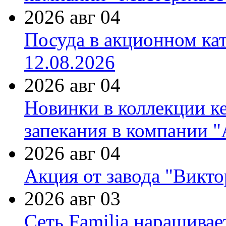
2026 авг 04
Посуда в акционном ка
12.08.2026
2026 авг 04
Новинки в коллекции к
запекания в компании 
2026 авг 04
Акция от завода "Виктор
2026 авг 03
Сеть Familia наращивае