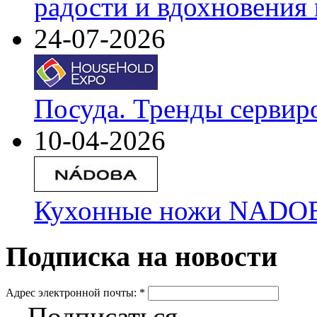
радости и вдохновения 
24-07-2026
Посуда. Тренды сервир
10-04-2026
Кухонные ножи NADOBA
Подписка на новости
Адрес электронной почты:
*
Подписаться