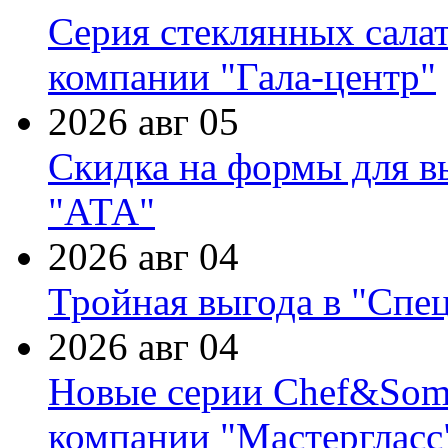
Серия стеклянных сала
компании "Гала-центр"
2026 авг 05
Скидка на формы для в
"АТА"
2026 авг 04
Тройная выгода в "Спе
2026 авг 04
Новые серии Chef&Somme
компании "Мастергласс