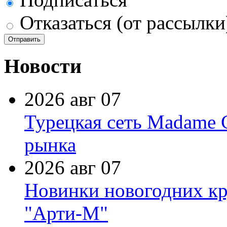
Отказаться (от рассылки
Новости
2026 авг 07
Турецкая сеть Madame 
рынка
2026 авг 07
Новинки новогодних кр
"Арти-М"