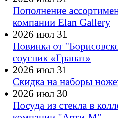
Пополнение ассортимен
компании Elan Gallery
2026 июл 31
Новинка от "Борисовск
соусник «Гранат»
2026 июл 31
Скидка на наборы ножей
2026 июл 30
Посуда из стекла в кол
компании "Арти-М"