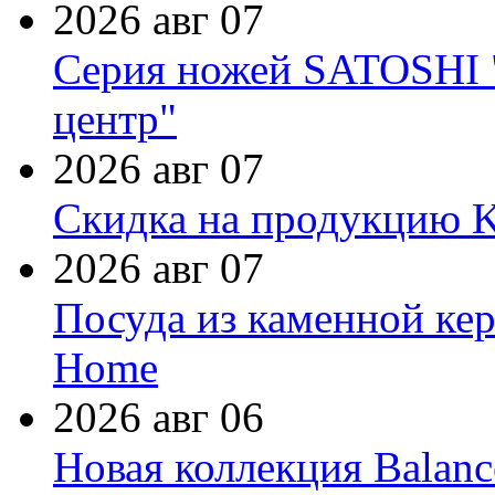
2026 авг 07
Серия ножей SATOSHI "
центр"
2026 авг 07
Скидка на продукцию Ki
2026 авг 07
Посуда из каменной кер
Home
2026 авг 06
Новая коллекция Balanc