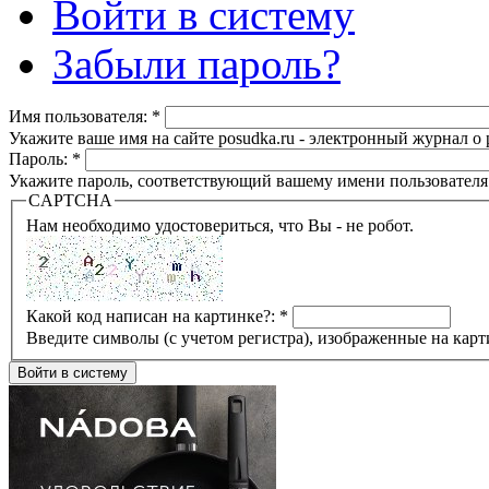
Войти в систему
Забыли пароль?
Имя пользователя:
*
Укажите ваше имя на сайте posudka.ru - электронный журнал о
Пароль:
*
Укажите пароль, соответствующий вашему имени пользователя
CAPTCHA
Нам необходимо удостовериться, что Вы - не робот.
Какой код написан на картинке?:
*
Введите символы (с учетом регистра), изображенные на карт