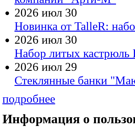
2026 июл 30
Новинка от TalleR: на
2026 июл 30
Набор литых кастрюль 
2026 июл 29
Стеклянные банки "Маю
подробнее
Информация о пользо