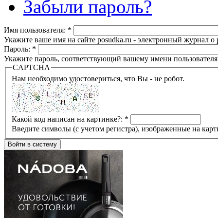
Забыли пароль?
Имя пользователя:
*
Укажите ваше имя на сайте posudka.ru - электронный журнал о
Пароль:
*
Укажите пароль, соответствующий вашему имени пользователя
CAPTCHA
Нам необходимо удостовериться, что Вы - не робот.
Какой код написан на картинке?:
*
Введите символы (с учетом регистра), изображенные на карт