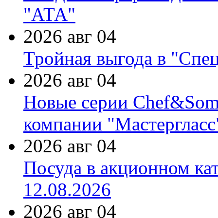
"АТА"
2026 авг 04
Тройная выгода в "Спе
2026 авг 04
Новые серии Chef&Somme
компании "Мастергласс
2026 авг 04
Посуда в акционном ка
12.08.2026
2026 авг 04