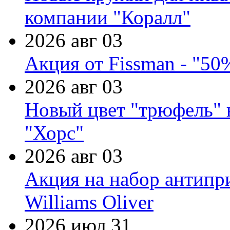
компании "Коралл"
2026 авг 03
Акция от Fissman - "50
2026 авг 03
Новый цвет "трюфель" 
"Хорс"
2026 авг 03
Акция на набор антипр
Williams Oliver
2026 июл 31