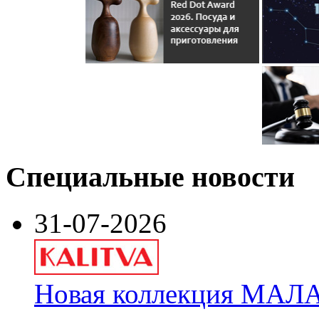
Специальные новости
31-07-2026
Новая коллекция МАЛА