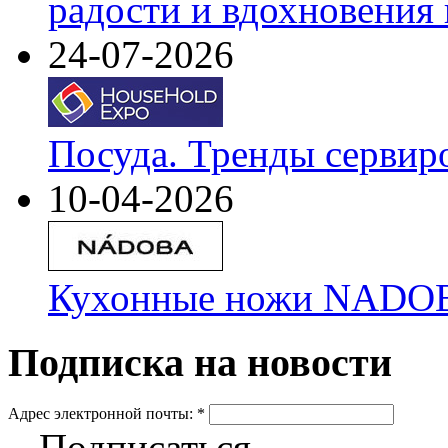
радости и вдохновения 
24-07-2026
Посуда. Тренды сервир
10-04-2026
Кухонные ножи NADOBA
Подписка на новости
Адрес электронной почты:
*
Подписаться