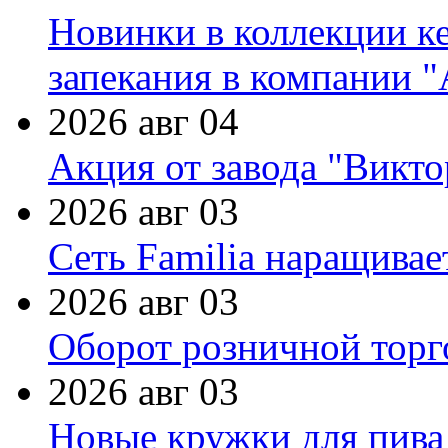
Новинки в коллекции к
запекания в компании 
2026 авг 04
Акция от завода "Виктор
2026 авг 03
Сеть Familia наращивае
2026 авг 03
Оборот розничной торг
2026 авг 03
Новые кружки для пива