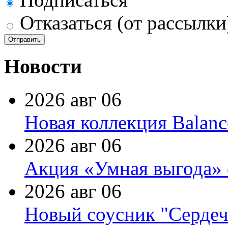
Отказаться (от рассылки
Новости
2026 авг 06
Новая коллекция Balanc
2026 авг 06
Акция «Умная выгода» 
2026 авг 06
Новый соусник "Сердеч