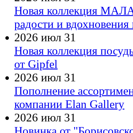
Новая коллекция МАЛА
радости и вдохновения 
2026 июл 31
Новая коллекция посуд
от Gipfel
2026 июл 31
Пополнение ассортимен
компании Elan Gallery
2026 июл 31
Новинка от "Борисовск