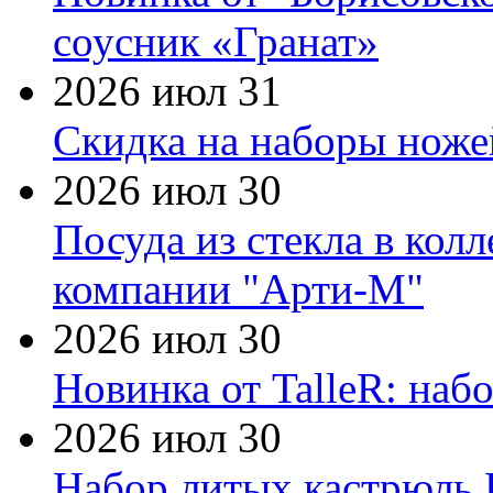
соусник «Гранат»
2026 июл 31
Скидка на наборы ножей
2026 июл 30
Посуда из стекла в кол
компании "Арти-М"
2026 июл 30
Новинка от TalleR: на
2026 июл 30
Набор литых кастрюль 