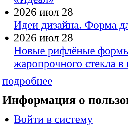
2026 июл 28
Идеи дизайна. Форма дл
2026 июл 28
Новые рифлёные формы 
жаропрочного стекла в
подробнее
Информация о пользо
Войти в систему