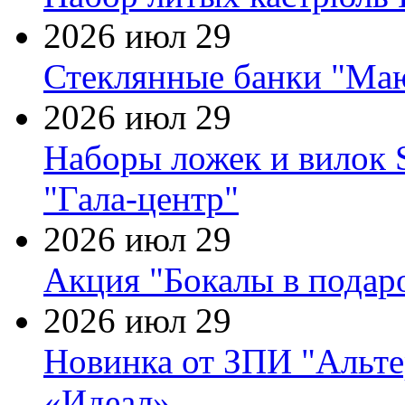
2026 июл 29
Стеклянные банки "Маю
2026 июл 29
Наборы ложек и вилок
"Гала-центр"
2026 июл 29
Акция "Бокалы в подаро
2026 июл 29
Новинка от ЗПИ "Альте
«Идеал»