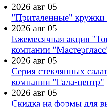
2026 авг 05
"Приталенные" кружки 
2026 авг 05
Ежемесячная акция "Тов
компании "Мастергласс
2026 авг 05
Серия стеклянных сала
компании "Гала-центр"
2026 авг 05
Скидка на формы для в