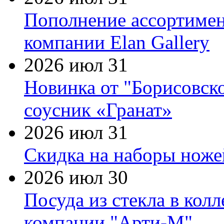
Пополнение ассортимен
компании Elan Gallery
2026 июл 31
Новинка от "Борисовск
соусник «Гранат»
2026 июл 31
Скидка на наборы ножей
2026 июл 30
Посуда из стекла в кол
компании "Арти-М"