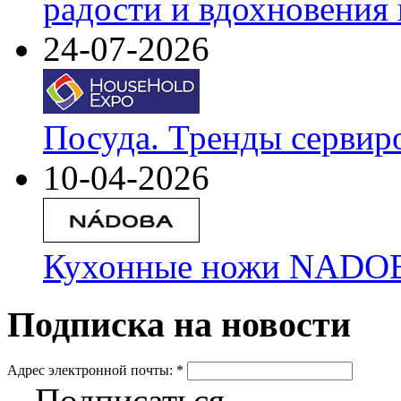
радости и вдохновения 
24-07-2026
Посуда. Тренды сервир
10-04-2026
Кухонные ножи NADOBA
Подписка на новости
Адрес электронной почты:
*
Подписаться