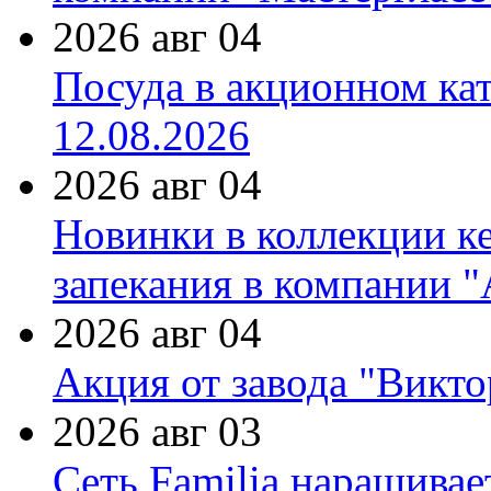
2026 авг 04
Посуда в акционном ка
12.08.2026
2026 авг 04
Новинки в коллекции к
запекания в компании 
2026 авг 04
Акция от завода "Виктор
2026 авг 03
Сеть Familia наращивае