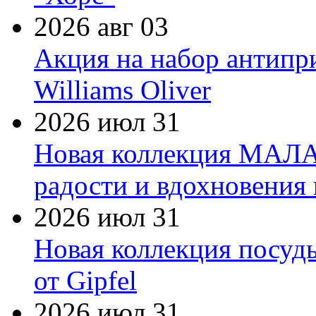
2026 авг 03
Акция на набор антипр
Williams Oliver
2026 июл 31
Новая коллекция МАЛА
радости и вдохновения 
2026 июл 31
Новая коллекция посуд
от Gipfel
2026 июл 31