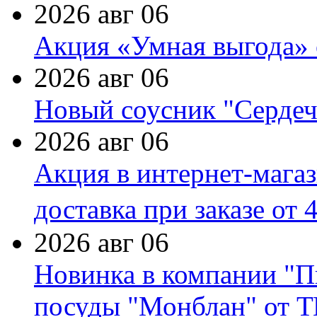
2026 авг 06
Акция «Умная выгода» 
2026 авг 06
Новый соусник "Сердеч
2026 авг 06
Акция в интернет-мага
доставка при заказе от 
2026 авг 06
Новинка в компании "П
посуды "Монблан" от Т