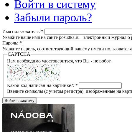
Войти в систему
Забыли пароль?
Имя пользователя:
*
Укажите ваше имя на сайте posudka.ru - электронный журнал о
Пароль:
*
Укажите пароль, соответствующий вашему имени пользователя
CAPTCHA
Нам необходимо удостовериться, что Вы - не робот.
Какой код написан на картинке?:
*
Введите символы (с учетом регистра), изображенные на карт