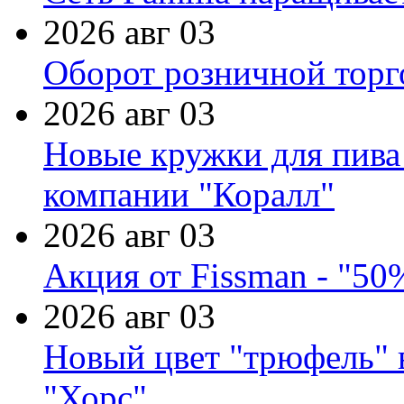
2026 авг 03
Оборот розничной торг
2026 авг 03
Новые кружки для пива
компании "Коралл"
2026 авг 03
Акция от Fissman - "50
2026 авг 03
Новый цвет "трюфель" 
"Хорс"