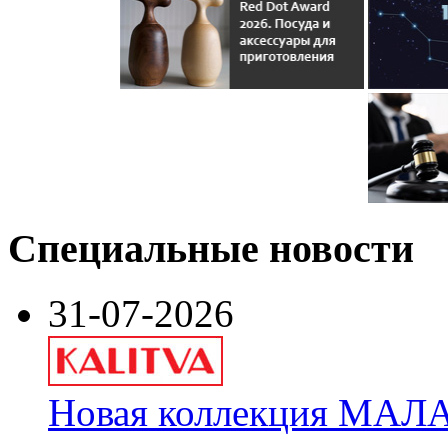
Специальные новости
31-07-2026
Новая коллекция МАЛА