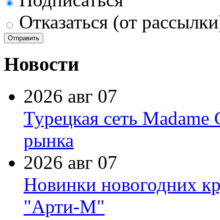
Отказаться (от рассылки
Новости
2026 авг 07
Турецкая сеть Madame 
рынка
2026 авг 07
Новинки новогодних кр
"Арти-М"