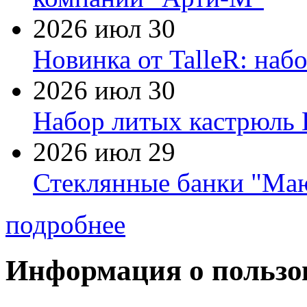
2026 июл 30
Новинка от TalleR: на
2026 июл 30
Набор литых кастрюль 
2026 июл 29
Стеклянные банки "Маю
подробнее
Информация о пользо