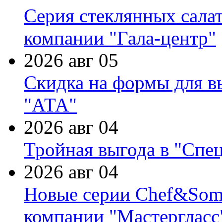
Серия стеклянных сала
компании "Гала-центр"
2026 авг 05
Скидка на формы для в
"АТА"
2026 авг 04
Тройная выгода в "Спе
2026 авг 04
Новые серии Chef&Somme
компании "Мастергласс