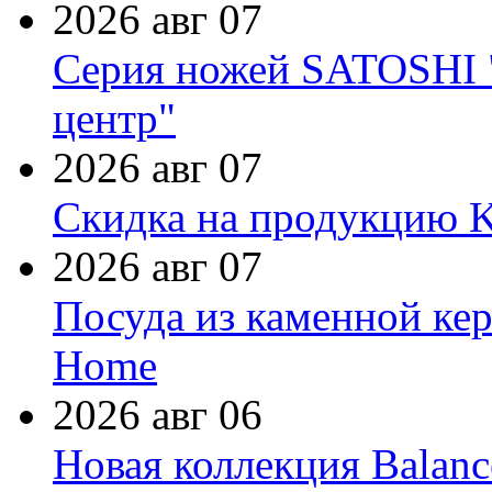
2026 авг 07
Серия ножей SATOSHI "
центр"
2026 авг 07
Скидка на продукцию Ki
2026 авг 07
Посуда из каменной кер
Home
2026 авг 06
Новая коллекция Balanc