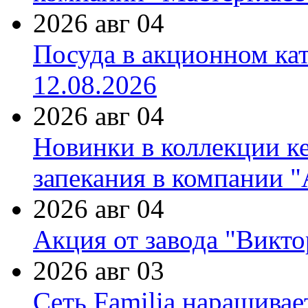
2026 авг 04
Посуда в акционном ка
12.08.2026
2026 авг 04
Новинки в коллекции к
запекания в компании 
2026 авг 04
Акция от завода "Виктор
2026 авг 03
Сеть Familia наращивае