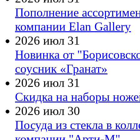
Пополнение ассортимен
компании Elan Gallery
2026 июл 31
Новинка от "Борисовск
соусник «Гранат»
2026 июл 31
Скидка на наборы ножей
2026 июл 30
Посуда из стекла в кол
компании "Арти-М"