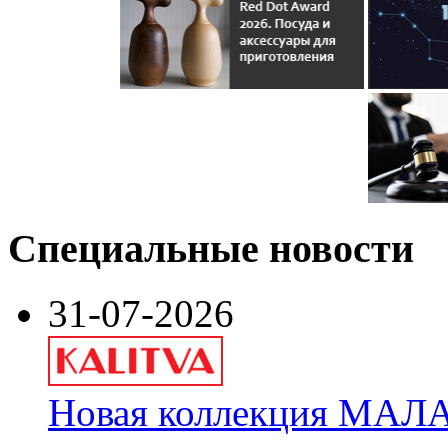
Специальные новости
31-07-2026
Новая коллекция МАЛА