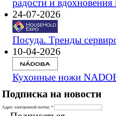
радости и вдохновения 
24-07-2026
Посуда. Тренды сервир
10-04-2026
Кухонные ножи NADOBA
Подписка на новости
Адрес электронной почты:
*
Подписаться