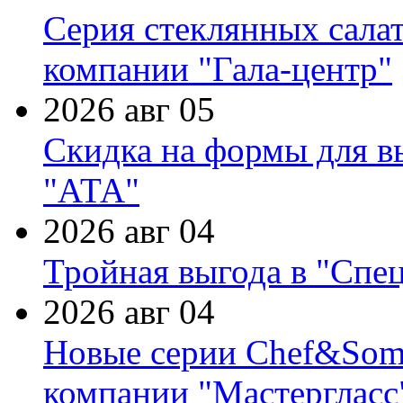
Серия стеклянных сала
компании "Гала-центр"
2026 авг 05
Скидка на формы для в
"АТА"
2026 авг 04
Тройная выгода в "Спе
2026 авг 04
Новые серии Chef&Somme
компании "Мастергласс