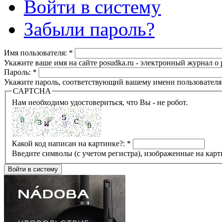
Войти в систему
Забыли пароль?
Имя пользователя:
*
Укажите ваше имя на сайте posudka.ru - электронный журнал о
Пароль:
*
Укажите пароль, соответствующий вашему имени пользователя
CAPTCHA
Нам необходимо удостовериться, что Вы - не робот.
Какой код написан на картинке?:
*
Введите символы (с учетом регистра), изображенные на карт