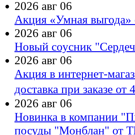
2026 авг 06
Акция «Умная выгода» 
2026 авг 06
Новый соусник "Сердеч
2026 авг 06
Акция в интернет-мага
доставка при заказе от 
2026 авг 06
Новинка в компании "П
посуды "Монблан" от Т