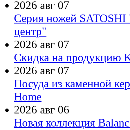
2026 авг 07
Серия ножей SATOSHI "
центр"
2026 авг 07
Скидка на продукцию Ki
2026 авг 07
Посуда из каменной кер
Home
2026 авг 06
Новая коллекция Balanc