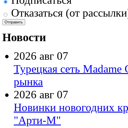
Отказаться (от рассылки
Новости
2026 авг 07
Турецкая сеть Madame 
рынка
2026 авг 07
Новинки новогодних кр
"Арти-М"