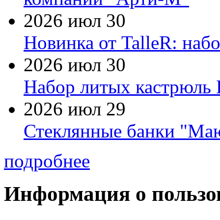
2026 июл 30
Новинка от TalleR: на
2026 июл 30
Набор литых кастрюль 
2026 июл 29
Стеклянные банки "Маю
подробнее
Информация о пользо