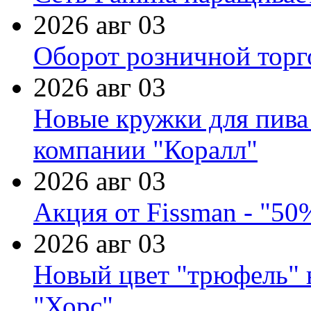
2026 авг 03
Оборот розничной торг
2026 авг 03
Новые кружки для пива
компании "Коралл"
2026 авг 03
Акция от Fissman - "50
2026 авг 03
Новый цвет "трюфель" 
"Хорс"