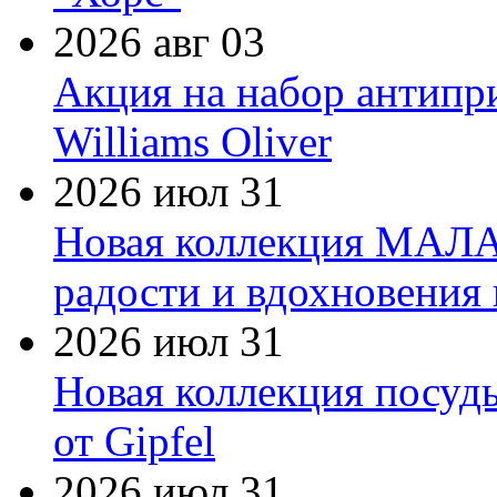
2026 авг 03
Акция на набор антипр
Williams Oliver
2026 июл 31
Новая коллекция МАЛА
радости и вдохновения 
2026 июл 31
Новая коллекция посуд
от Gipfel
2026 июл 31