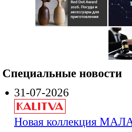
Специальные новости
31-07-2026
Новая коллекция МАЛА