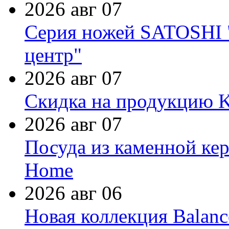
2026 авг 07
Серия ножей SATOSHI "
центр"
2026 авг 07
Скидка на продукцию Ki
2026 авг 07
Посуда из каменной кер
Home
2026 авг 06
Новая коллекция Balanc