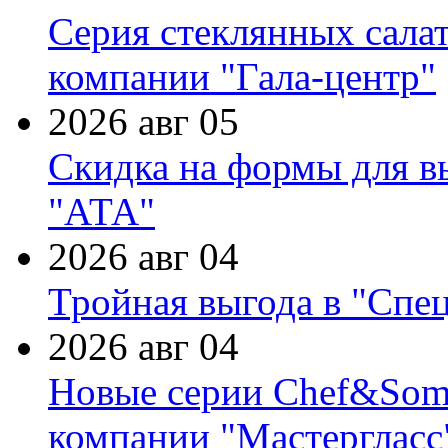
Серия стеклянных сала
компании "Гала-центр"
2026 авг 05
Скидка на формы для в
"АТА"
2026 авг 04
Тройная выгода в "Спе
2026 авг 04
Новые серии Chef&Somme
компании "Мастергласс