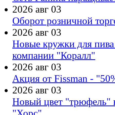
2026 авг 03
Оборот розничной торг
2026 авг 03
Новые кружки для пива
компании "Коралл"
2026 авг 03
Акция от Fissman - "50
2026 авг 03
Новый цвет "трюфель" 
"Хорс"