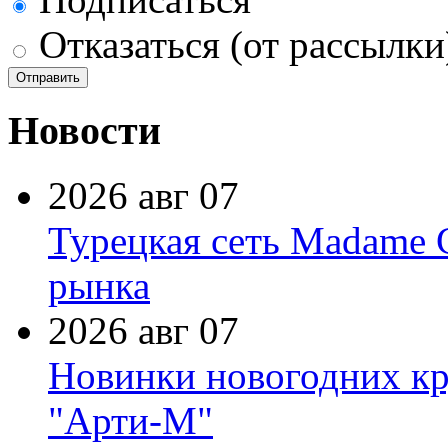
Отказаться (от рассылки
Новости
2026 авг 07
Турецкая сеть Madame 
рынка
2026 авг 07
Новинки новогодних кр
"Арти-М"