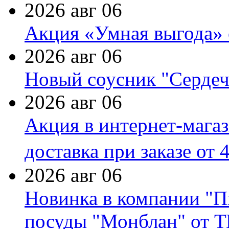
2026 авг 06
Акция «Умная выгода» 
2026 авг 06
Новый соусник "Сердеч
2026 авг 06
Акция в интернет-мага
доставка при заказе от 
2026 авг 06
Новинка в компании "П
посуды "Монблан" от Т