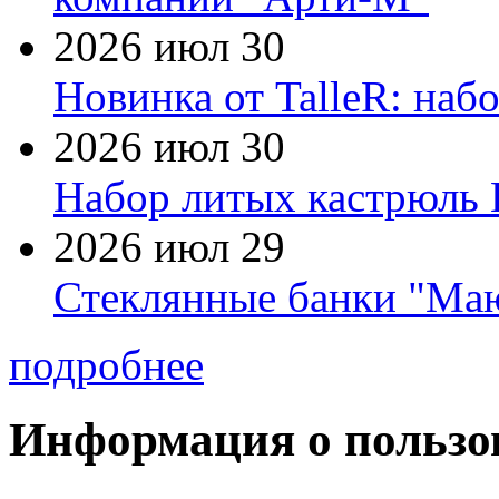
2026 июл 30
Новинка от TalleR: на
2026 июл 30
Набор литых кастрюль 
2026 июл 29
Стеклянные банки "Маю
подробнее
Информация о пользо