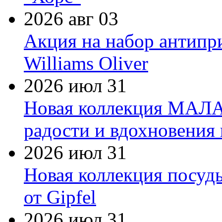
2026 авг 03
Акция на набор антипр
Williams Oliver
2026 июл 31
Новая коллекция МАЛА
радости и вдохновения 
2026 июл 31
Новая коллекция посуд
от Gipfel
2026 июл 31