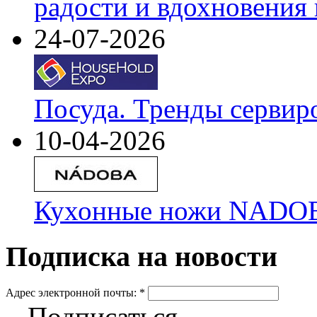
радости и вдохновения 
24-07-2026
Посуда. Тренды сервир
10-04-2026
Кухонные ножи NADOBA
Подписка на новости
Адрес электронной почты:
*
Подписаться