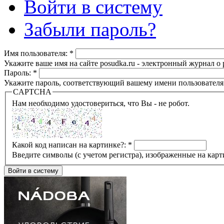
Войти в систему
Забыли пароль?
Имя пользователя:
*
Укажите ваше имя на сайте posudka.ru - электронный журнал о
Пароль:
*
Укажите пароль, соответствующий вашему имени пользователя
CAPTCHA
Нам необходимо удостовериться, что Вы - не робот.
Какой код написан на картинке?:
*
Введите символы (с учетом регистра), изображенные на карт