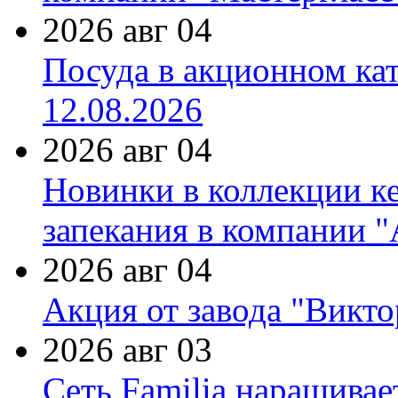
2026 авг 04
Посуда в акционном ка
12.08.2026
2026 авг 04
Новинки в коллекции к
запекания в компании 
2026 авг 04
Акция от завода "Виктор
2026 авг 03
Сеть Familia наращивае