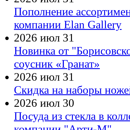
Пополнение ассортимен
компании Elan Gallery
2026 июл 31
Новинка от "Борисовск
соусник «Гранат»
2026 июл 31
Скидка на наборы ножей
2026 июл 30
Посуда из стекла в кол
компании "Арти-М"