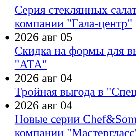
Серия стеклянных сала
компании "Гала-центр"
2026 авг 05
Скидка на формы для в
"АТА"
2026 авг 04
Тройная выгода в "Спе
2026 авг 04
Новые серии Chef&Somme
компании "Мастергласс