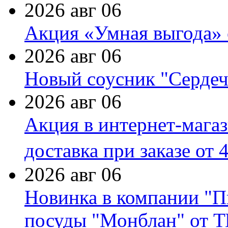
2026 авг 06
Акция «Умная выгода» 
2026 авг 06
Новый соусник "Сердеч
2026 авг 06
Акция в интернет-мага
доставка при заказе от 
2026 авг 06
Новинка в компании "П
посуды "Монблан" от Т