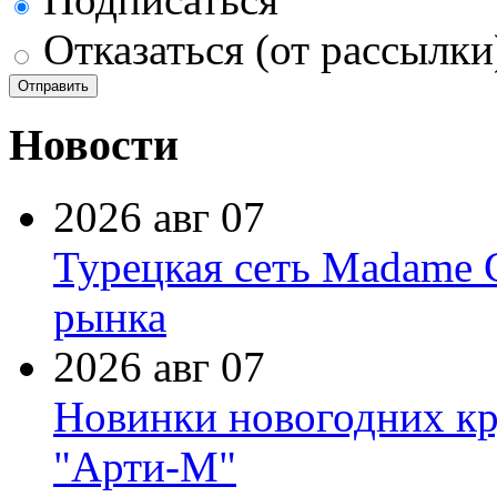
Отказаться (от рассылки
Новости
2026 авг 07
Турецкая сеть Madame 
рынка
2026 авг 07
Новинки новогодних кр
"Арти-М"