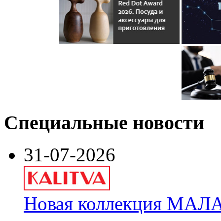
Специальные новости
31-07-2026
Новая коллекция МАЛА