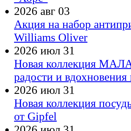
2026 авг 03
Акция на набор антипр
Williams Oliver
2026 июл 31
Новая коллекция МАЛА
радости и вдохновения 
2026 июл 31
Новая коллекция посуд
от Gipfel
2026 июл 31