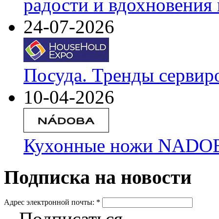
радости и вдохновения 
24-07-2026
Посуда. Тренды сервир
10-04-2026
Кухонные ножи NADOBA
Подписка на новости
Адрес электронной почты:
*
Подписаться