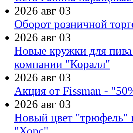
2026 авг 03
Оборот розничной торг
2026 авг 03
Новые кружки для пива
компании "Коралл"
2026 авг 03
Акция от Fissman - "50
2026 авг 03
Новый цвет "трюфель" 
"Хорс"