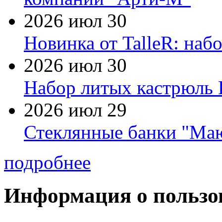
2026 июл 30
Новинка от TalleR: на
2026 июл 30
Набор литых кастрюль 
2026 июл 29
Стеклянные банки "Маю
подробнее
Информация о пользо