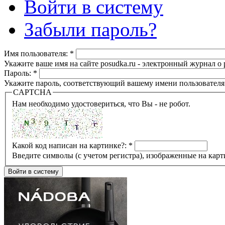
Войти в систему
Забыли пароль?
Имя пользователя:
*
Укажите ваше имя на сайте posudka.ru - электронный журнал о
Пароль:
*
Укажите пароль, соответствующий вашему имени пользователя
CAPTCHA
Нам необходимо удостовериться, что Вы - не робот.
Какой код написан на картинке?:
*
Введите символы (с учетом регистра), изображенные на карт