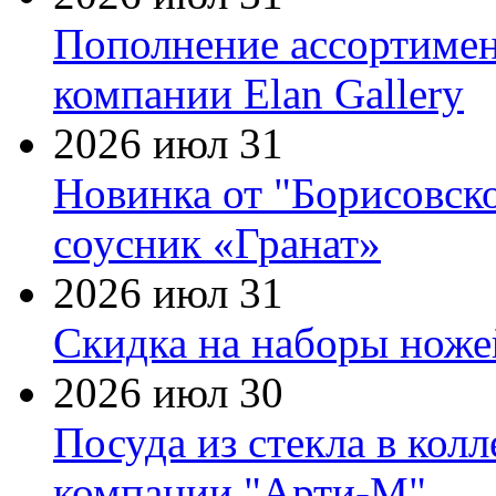
Пополнение ассортимен
компании Elan Gallery
2026 июл 31
Новинка от "Борисовск
соусник «Гранат»
2026 июл 31
Скидка на наборы ножей
2026 июл 30
Посуда из стекла в кол
компании "Арти-М"