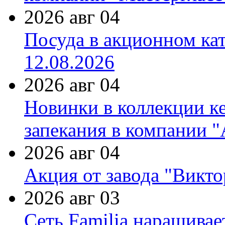
2026 авг 04
Посуда в акционном ка
12.08.2026
2026 авг 04
Новинки в коллекции к
запекания в компании 
2026 авг 04
Акция от завода "Виктор
2026 авг 03
Сеть Familia наращивае