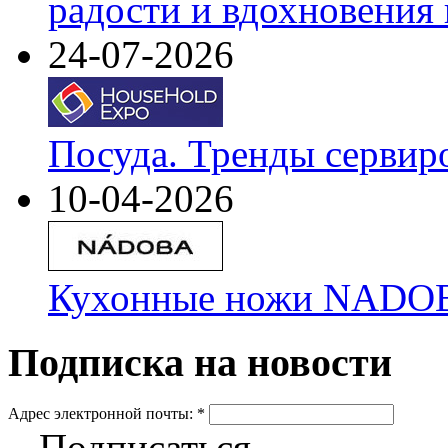
радости и вдохновения 
24-07-2026
Посуда. Тренды сервир
10-04-2026
Кухонные ножи NADOBA
Подписка на новости
Адрес электронной почты:
*
Подписаться