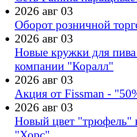
2026 авг 03
Оборот розничной торг
2026 авг 03
Новые кружки для пива
компании "Коралл"
2026 авг 03
Акция от Fissman - "50
2026 авг 03
Новый цвет "трюфель" 
"Хорс"