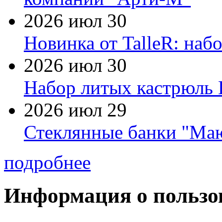
2026 июл 30
Новинка от TalleR: на
2026 июл 30
Набор литых кастрюль 
2026 июл 29
Стеклянные банки "Маю
подробнее
Информация о пользо