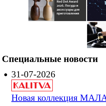
Специальные новости
31-07-2026
Новая коллекция МАЛА