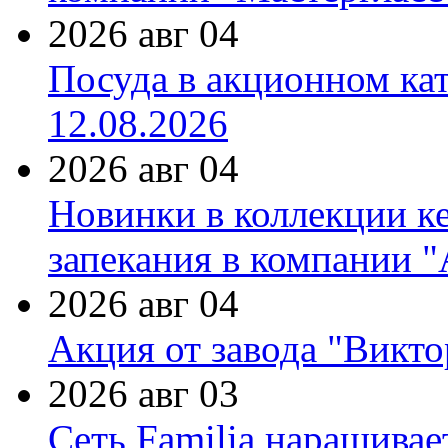
2026 авг 04
Посуда в акционном ка
12.08.2026
2026 авг 04
Новинки в коллекции к
запекания в компании 
2026 авг 04
Акция от завода "Виктор
2026 авг 03
Сеть Familia наращивае