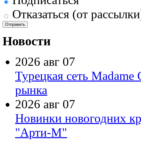
Отказаться (от рассылки
Новости
2026 авг 07
Турецкая сеть Madame 
рынка
2026 авг 07
Новинки новогодних кр
"Арти-М"