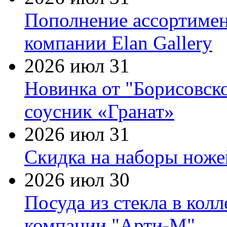
Пополнение ассортимен
компании Elan Gallery
2026 июл 31
Новинка от "Борисовск
соусник «Гранат»
2026 июл 31
Скидка на наборы ножей
2026 июл 30
Посуда из стекла в кол
компании "Арти-М"