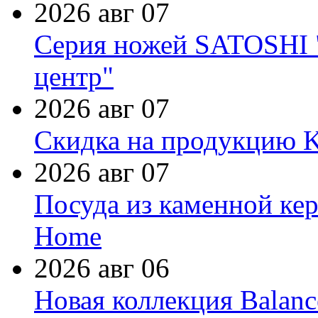
2026 авг 07
Серия ножей SATOSHI "
центр"
2026 авг 07
Скидка на продукцию Ki
2026 авг 07
Посуда из каменной кер
Home
2026 авг 06
Новая коллекция Balanc