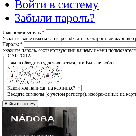
Войти в систему
Забыли пароль?
Имя пользователя:
*
Укажите ваше имя на сайте posudka.ru - электронный журнал о
Пароль:
*
Укажите пароль, соответствующий вашему имени пользователя
CAPTCHA
Нам необходимо удостовериться, что Вы - не робот.
Какой код написан на картинке?:
*
Введите символы (с учетом регистра), изображенные на карт