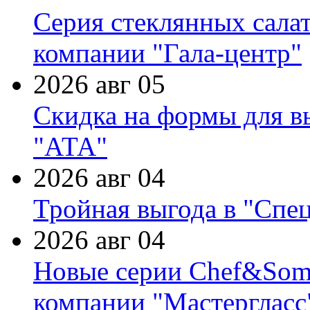
Серия стеклянных сала
компании "Гала-центр"
2026 авг 05
Скидка на формы для в
"АТА"
2026 авг 04
Тройная выгода в "Спе
2026 авг 04
Новые серии Chef&Somme
компании "Мастергласс