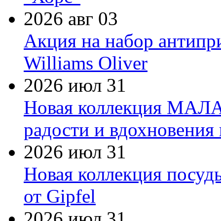
2026 авг 03
Акция на набор антипр
Williams Oliver
2026 июл 31
Новая коллекция МАЛА
радости и вдохновения 
2026 июл 31
Новая коллекция посуд
от Gipfel
2026 июл 31