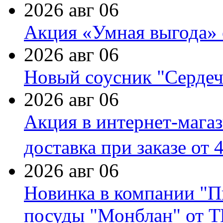
2026 авг 06
Акция «Умная выгода» 
2026 авг 06
Новый соусник "Сердеч
2026 авг 06
Акция в интернет-мага
доставка при заказе от 
2026 авг 06
Новинка в компании "П
посуды "Монблан" от Т