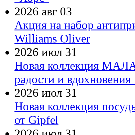
2026 авг 03
Акция на набор антипр
Williams Oliver
2026 июл 31
Новая коллекция МАЛА
радости и вдохновения 
2026 июл 31
Новая коллекция посуд
от Gipfel
2026 июл 31