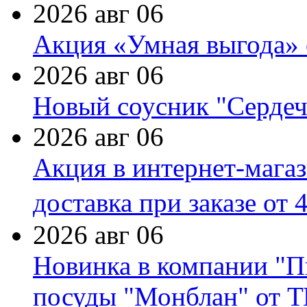
2026 авг 06
Акция «Умная выгода» 
2026 авг 06
Новый соусник "Сердеч
2026 авг 06
Акция в интернет-мага
доставка при заказе от 
2026 авг 06
Новинка в компании "П
посуды "Монблан" от Т