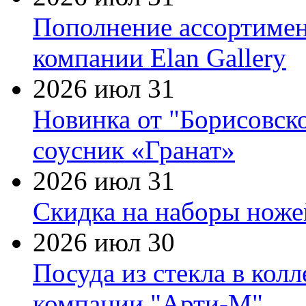
Пополнение ассортимен
компании Elan Gallery
2026 июл 31
Новинка от "Борисовск
соусник «Гранат»
2026 июл 31
Скидка на наборы ножей
2026 июл 30
Посуда из стекла в кол
компании "Арти-М"