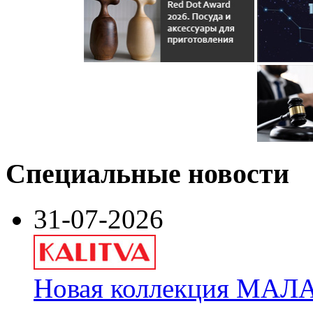
Специальные новости
31-07-2026
Новая коллекция МАЛА