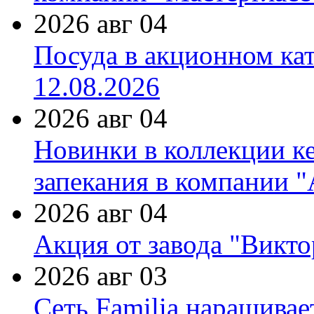
2026 авг 04
Посуда в акционном ка
12.08.2026
2026 авг 04
Новинки в коллекции к
запекания в компании 
2026 авг 04
Акция от завода "Виктор
2026 авг 03
Сеть Familia наращивае