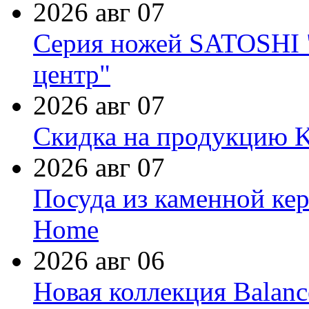
2026 авг 07
Серия ножей SATOSHI "
центр"
2026 авг 07
Скидка на продукцию Ki
2026 авг 07
Посуда из каменной кер
Home
2026 авг 06
Новая коллекция Balanc