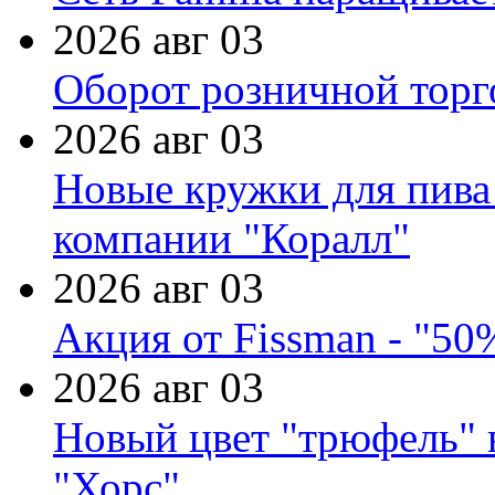
2026 авг 03
Оборот розничной торг
2026 авг 03
Новые кружки для пива
компании "Коралл"
2026 авг 03
Акция от Fissman - "50
2026 авг 03
Новый цвет "трюфель" 
"Хорс"