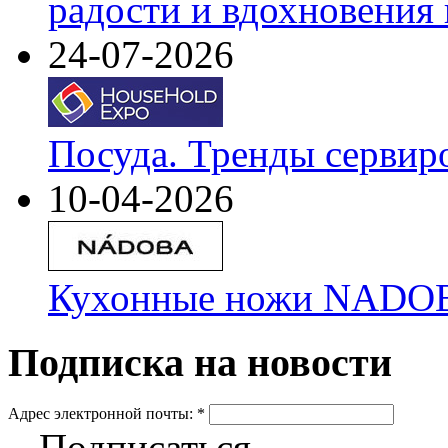
радости и вдохновения 
24-07-2026
Посуда. Тренды сервир
10-04-2026
Кухонные ножи NADOBA
Подписка на новости
Адрес электронной почты:
*
Подписаться