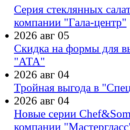
Серия стеклянных сала
компании "Гала-центр"
2026 авг 05
Скидка на формы для в
"АТА"
2026 авг 04
Тройная выгода в "Спе
2026 авг 04
Новые серии Chef&Somme
компании "Мастергласс