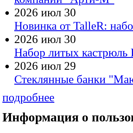
2026 июл 30
Новинка от TalleR: на
2026 июл 30
Набор литых кастрюль 
2026 июл 29
Стеклянные банки "Маю
подробнее
Информация о пользо