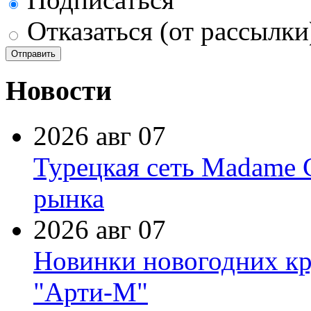
Отказаться (от рассылки
Новости
2026 авг 07
Турецкая сеть Madame 
рынка
2026 авг 07
Новинки новогодних кр
"Арти-М"