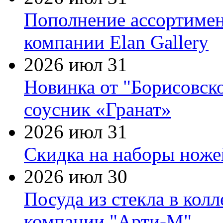
Пополнение ассортимен
компании Elan Gallery
2026 июл 31
Новинка от "Борисовск
соусник «Гранат»
2026 июл 31
Скидка на наборы ножей
2026 июл 30
Посуда из стекла в кол
компании "Арти-М"