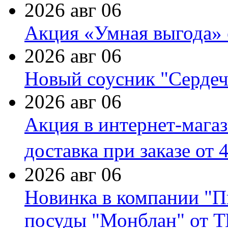
2026 авг 06
Акция «Умная выгода» 
2026 авг 06
Новый соусник "Сердеч
2026 авг 06
Акция в интернет-мага
доставка при заказе от 
2026 авг 06
Новинка в компании "П
посуды "Монблан" от Т