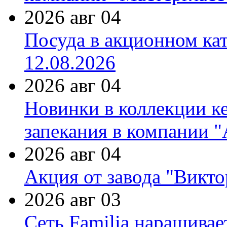
2026 авг 04
Посуда в акционном ка
12.08.2026
2026 авг 04
Новинки в коллекции к
запекания в компании 
2026 авг 04
Акция от завода "Виктор
2026 авг 03
Сеть Familia наращивае