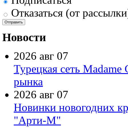
Отказаться (от рассылки
Новости
2026 авг 07
Турецкая сеть Madame 
рынка
2026 авг 07
Новинки новогодних кр
"Арти-М"