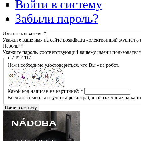
Войти в систему
Забыли пароль?
Имя пользователя:
*
Укажите ваше имя на сайте posudka.ru - электронный журнал о
Пароль:
*
Укажите пароль, соответствующий вашему имени пользователя
CAPTCHA
Нам необходимо удостовериться, что Вы - не робот.
Какой код написан на картинке?:
*
Введите символы (с учетом регистра), изображенные на карт