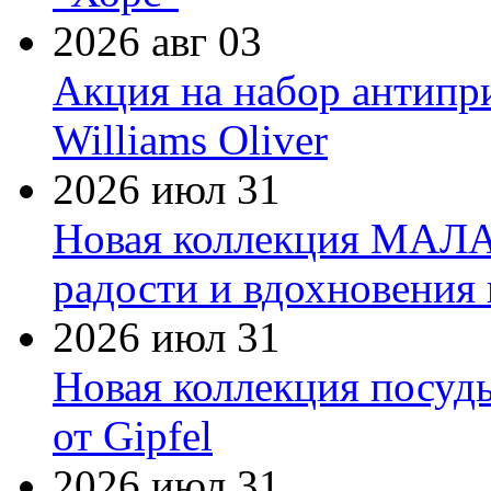
2026 авг 03
Акция на набор антипр
Williams Oliver
2026 июл 31
Новая коллекция МАЛА
радости и вдохновения 
2026 июл 31
Новая коллекция посуд
от Gipfel
2026 июл 31