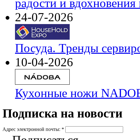
радости и вдохновения 
24-07-2026
Посуда. Тренды сервир
10-04-2026
Кухонные ножи NADOBA
Подписка на новости
Адрес электронной почты:
*
Подписаться