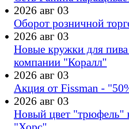
2026 авг 03
Оборот розничной торг
2026 авг 03
Новые кружки для пива
компании "Коралл"
2026 авг 03
Акция от Fissman - "50
2026 авг 03
Новый цвет "трюфель" 
"Хорс"