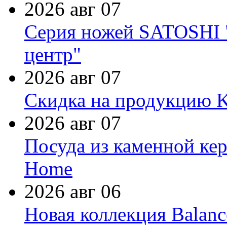
2026 авг 07
Серия ножей SATOSHI "
центр"
2026 авг 07
Скидка на продукцию Ki
2026 авг 07
Посуда из каменной кер
Home
2026 авг 06
Новая коллекция Balanc