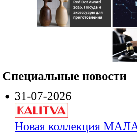
Специальные новости
31-07-2026
Новая коллекция МАЛА