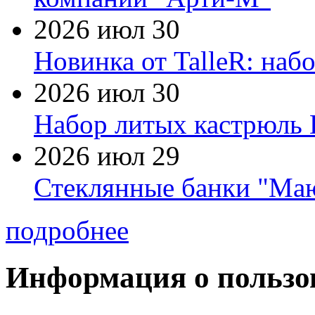
2026 июл 30
Новинка от TalleR: на
2026 июл 30
Набор литых кастрюль 
2026 июл 29
Стеклянные банки "Маю
подробнее
Информация о пользо