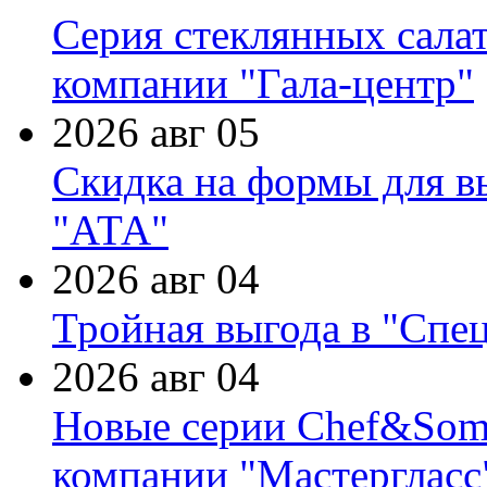
Серия стеклянных сала
компании "Гала-центр"
2026 авг 05
Скидка на формы для в
"АТА"
2026 авг 04
Тройная выгода в "Спе
2026 авг 04
Новые серии Chef&Somme
компании "Мастергласс