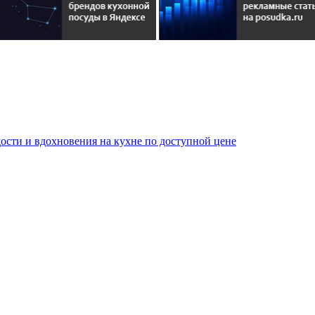
сти и вдохновения на кухне по доступной цене