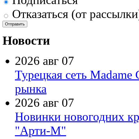
Отказаться (от рассылки
Новости
2026 авг 07
Турецкая сеть Madame 
рынка
2026 авг 07
Новинки новогодних кр
"Арти-М"