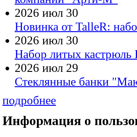
2026 июл 30
Новинка от TalleR: на
2026 июл 30
Набор литых кастрюль 
2026 июл 29
Стеклянные банки "Маю
подробнее
Информация о пользо