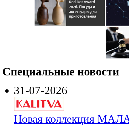
Специальные новости
31-07-2026
Новая коллекция МАЛА