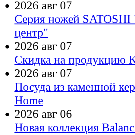
2026 авг 07
Серия ножей SATOSHI "
центр"
2026 авг 07
Скидка на продукцию Ki
2026 авг 07
Посуда из каменной кер
Home
2026 авг 06
Новая коллекция Balanc