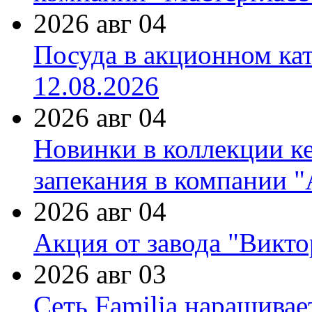
2026 авг 04
Посуда в акционном ка
12.08.2026
2026 авг 04
Новинки в коллекции к
запекания в компании 
2026 авг 04
Акция от завода "Виктор
2026 авг 03
Сеть Familia наращивае