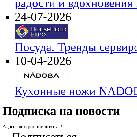
радости и вдохновения 
24-07-2026
Посуда. Тренды сервир
10-04-2026
Кухонные ножи NADOBA
Подписка на новости
Адрес электронной почты:
*
Подписаться