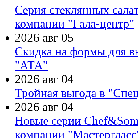
Серия стеклянных сала
компании "Гала-центр"
2026 авг 05
Скидка на формы для в
"АТА"
2026 авг 04
Тройная выгода в "Спе
2026 авг 04
Новые серии Chef&Somme
компании "Мастергласс