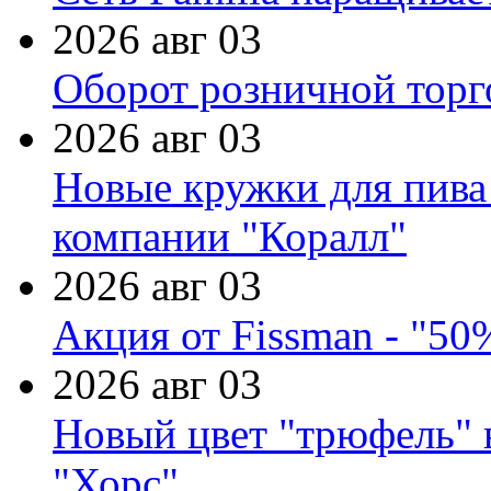
2026 авг 03
Оборот розничной торг
2026 авг 03
Новые кружки для пива
компании "Коралл"
2026 авг 03
Акция от Fissman - "50
2026 авг 03
Новый цвет "трюфель" 
"Хорс"