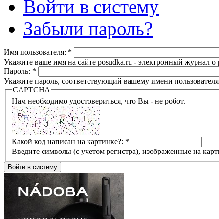
Войти в систему
Забыли пароль?
Имя пользователя:
*
Укажите ваше имя на сайте posudka.ru - электронный журнал о
Пароль:
*
Укажите пароль, соответствующий вашему имени пользователя
CAPTCHA
Нам необходимо удостовериться, что Вы - не робот.
Какой код написан на картинке?:
*
Введите символы (с учетом регистра), изображенные на карт