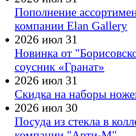
Пополнение ассортимен
компании Elan Gallery
2026 июл 31
Новинка от "Борисовск
соусник «Гранат»
2026 июл 31
Скидка на наборы ножей
2026 июл 30
Посуда из стекла в кол
компании "Арти-М"