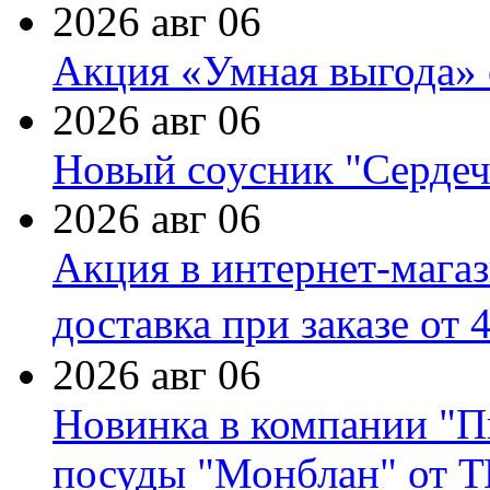
2026 авг 06
Акция «Умная выгода» 
2026 авг 06
Новый соусник "Сердеч
2026 авг 06
Акция в интернет-мага
доставка при заказе от 
2026 авг 06
Новинка в компании "П
посуды "Монблан" от Т