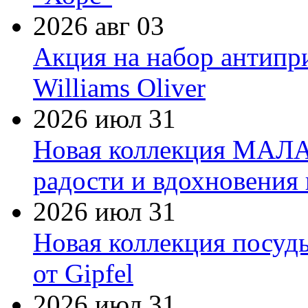
2026 авг 03
Акция на набор антипр
Williams Oliver
2026 июл 31
Новая коллекция МАЛА
радости и вдохновения 
2026 июл 31
Новая коллекция посуд
от Gipfel
2026 июл 31