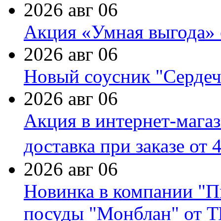
2026 авг 06
Акция «Умная выгода» 
2026 авг 06
Новый соусник "Сердеч
2026 авг 06
Акция в интернет-мага
доставка при заказе от 
2026 авг 06
Новинка в компании "П
посуды "Монблан" от Т