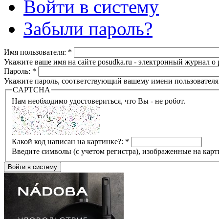
Войти в систему
Забыли пароль?
Имя пользователя:
*
Укажите ваше имя на сайте posudka.ru - электронный журнал о
Пароль:
*
Укажите пароль, соответствующий вашему имени пользователя
CAPTCHA
Нам необходимо удостовериться, что Вы - не робот.
Какой код написан на картинке?:
*
Введите символы (с учетом регистра), изображенные на карт