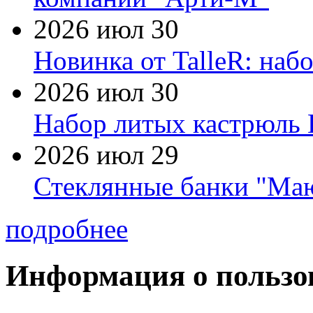
2026 июл 30
Новинка от TalleR: на
2026 июл 30
Набор литых кастрюль 
2026 июл 29
Стеклянные банки "Маю
подробнее
Информация о пользо