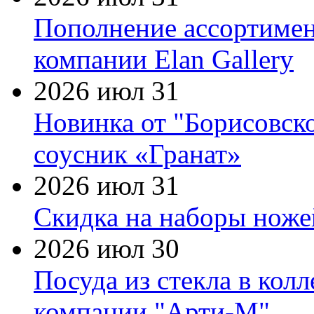
Пополнение ассортимен
компании Elan Gallery
2026 июл 31
Новинка от "Борисовск
соусник «Гранат»
2026 июл 31
Скидка на наборы ножей
2026 июл 30
Посуда из стекла в кол
компании "Арти-М"