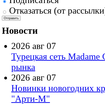
Отказаться (от рассылки
Новости
2026 авг 07
Турецкая сеть Madame 
рынка
2026 авг 07
Новинки новогодних кр
"Арти-М"