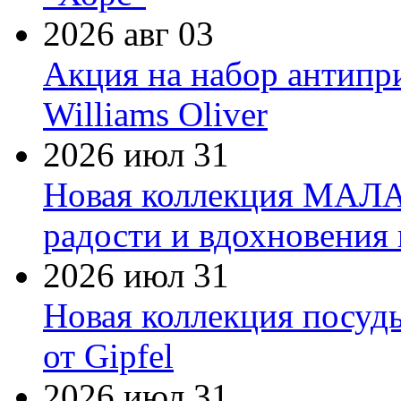
2026 авг 03
Акция на набор антипр
Williams Oliver
2026 июл 31
Новая коллекция МАЛА
радости и вдохновения 
2026 июл 31
Новая коллекция посуд
от Gipfel
2026 июл 31