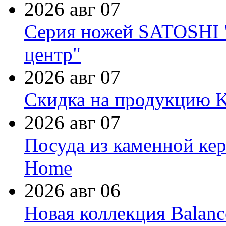
2026 авг 07
Серия ножей SATOSHI "
центр"
2026 авг 07
Скидка на продукцию Ki
2026 авг 07
Посуда из каменной кер
Home
2026 авг 06
Новая коллекция Balanc