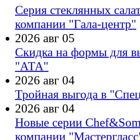
Серия стеклянных сала
компании "Гала-центр"
2026 авг 05
Скидка на формы для в
"АТА"
2026 авг 04
Тройная выгода в "Спе
2026 авг 04
Новые серии Chef&Somme
компании "Мастергласс