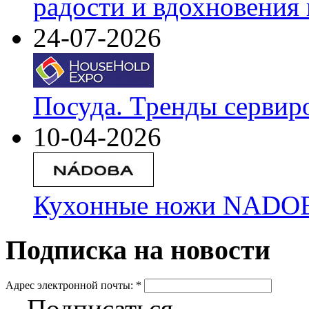
радости и вдохновения 
24-07-2026
Посуда. Тренды сервир
10-04-2026
Кухонные ножи NADOBA
Подписка на новости
Адрес электронной почты:
*
Подписаться