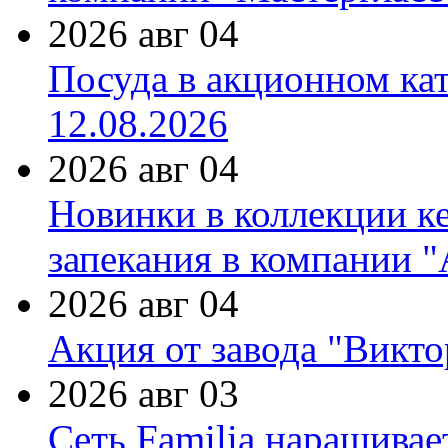
2026 авг 04
Посуда в акционном ка
12.08.2026
2026 авг 04
Новинки в коллекции к
запекания в компании 
2026 авг 04
Акция от завода "Виктор
2026 авг 03
Сеть Familia наращивае