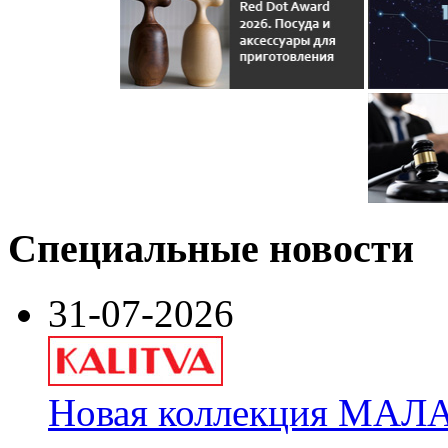
Специальные новости
31-07-2026
Новая коллекция МАЛА