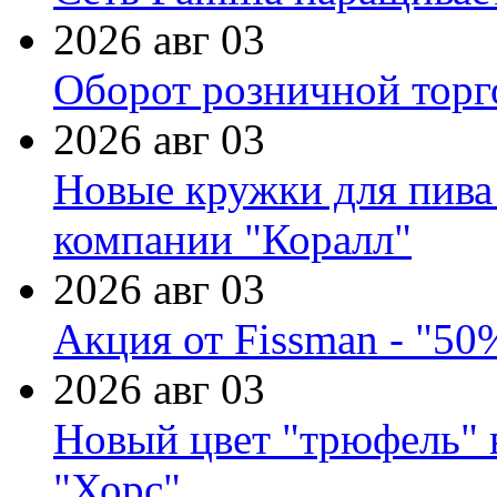
2026 авг 03
Оборот розничной торг
2026 авг 03
Новые кружки для пива
компании "Коралл"
2026 авг 03
Акция от Fissman - "50
2026 авг 03
Новый цвет "трюфель" 
"Хорс"