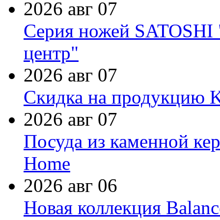
2026 авг 07
Серия ножей SATOSHI "
центр"
2026 авг 07
Скидка на продукцию Ki
2026 авг 07
Посуда из каменной кер
Home
2026 авг 06
Новая коллекция Balanc