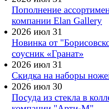
Пополнение ассортимен
компании Elan Gallery
2026 июл 31
Новинка от "Борисовск
соусник «Гранат»
2026 июл 31
Скидка на наборы ножей
2026 июл 30
Посуда из стекла в кол
компании "Арти-М"