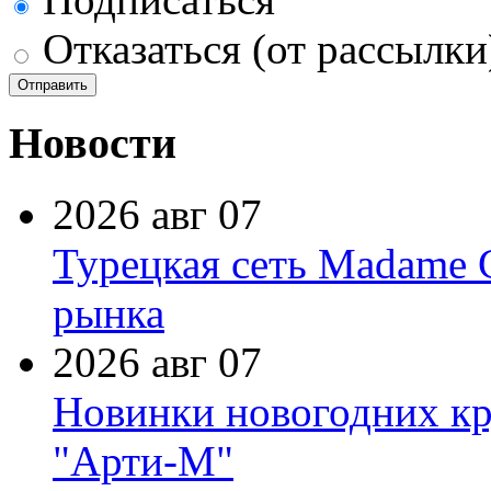
Отказаться (от рассылки
Новости
2026 авг 07
Турецкая сеть Madame 
рынка
2026 авг 07
Новинки новогодних кр
"Арти-М"