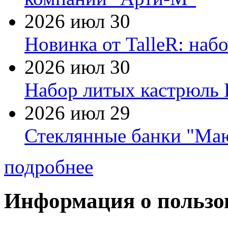
2026 июл 30
Новинка от TalleR: на
2026 июл 30
Набор литых кастрюль 
2026 июл 29
Стеклянные банки "Маю
подробнее
Информация о пользо