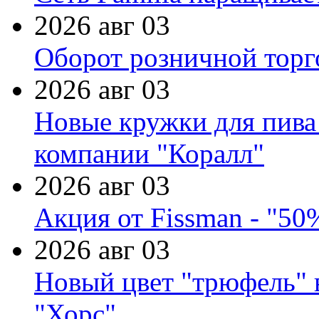
2026 авг 03
Оборот розничной торг
2026 авг 03
Новые кружки для пива
компании "Коралл"
2026 авг 03
Акция от Fissman - "50
2026 авг 03
Новый цвет "трюфель" 
"Хорс"