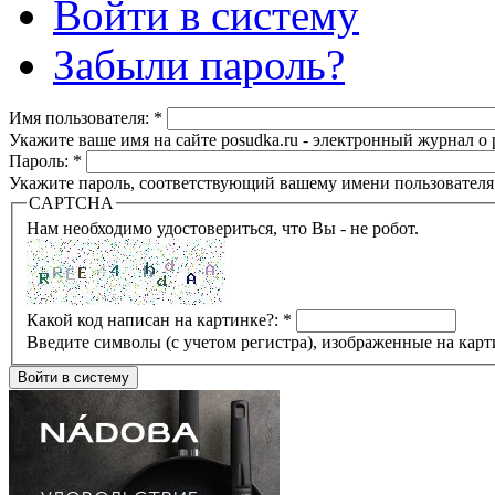
Войти в систему
Забыли пароль?
Имя пользователя:
*
Укажите ваше имя на сайте posudka.ru - электронный журнал о
Пароль:
*
Укажите пароль, соответствующий вашему имени пользователя
CAPTCHA
Нам необходимо удостовериться, что Вы - не робот.
Какой код написан на картинке?:
*
Введите символы (с учетом регистра), изображенные на карт