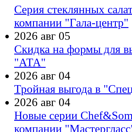
Серия стеклянных сала
компании "Гала-центр"
2026 авг 05
Скидка на формы для в
"АТА"
2026 авг 04
Тройная выгода в "Спе
2026 авг 04
Новые серии Chef&Somme
компании "Мастергласс