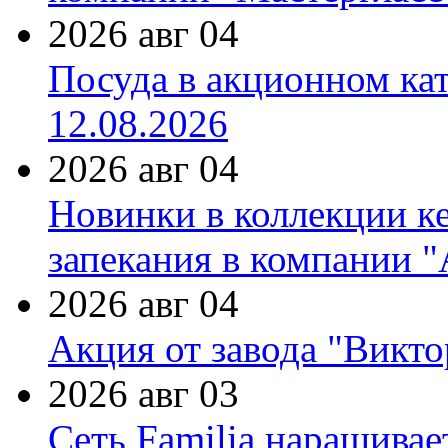
2026 авг 04
Посуда в акционном ка
12.08.2026
2026 авг 04
Новинки в коллекции к
запекания в компании 
2026 авг 04
Акция от завода "Виктор
2026 авг 03
Сеть Familia наращивае