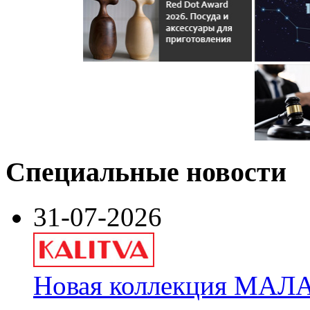
Специальные новости
31-07-2026
Новая коллекция МАЛА