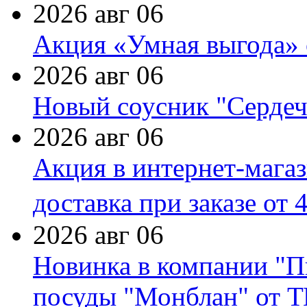
2026 авг 06
Акция «Умная выгода» 
2026 авг 06
Новый соусник "Сердеч
2026 авг 06
Акция в интернет-мага
доставка при заказе от 
2026 авг 06
Новинка в компании "П
посуды "Монблан" от Т