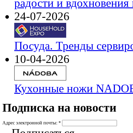
радости и вдохновения 
24-07-2026
Посуда. Тренды сервир
10-04-2026
Кухонные ножи NADOBA
Подписка на новости
Адрес электронной почты:
*
Подписаться