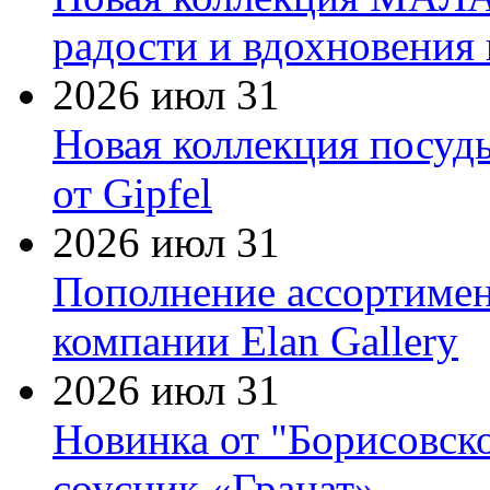
радости и вдохновения 
2026 июл 31
Новая коллекция посуд
от Gipfel
2026 июл 31
Пополнение ассортимен
компании Elan Gallery
2026 июл 31
Новинка от "Борисовск
соусник «Гранат»