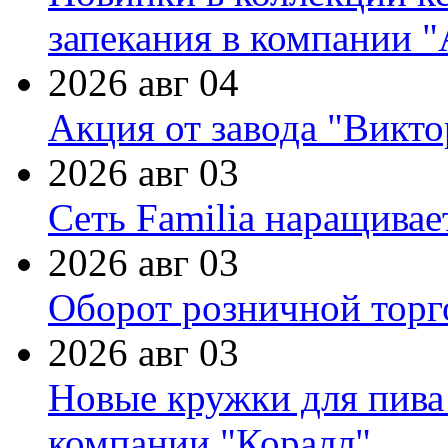
запекания в компании 
2026 авг 04
Акция от завода "Виктор
2026 авг 03
Сеть Familia наращивае
2026 авг 03
Оборот розничной торг
2026 авг 03
Новые кружки для пива
компании "Коралл"