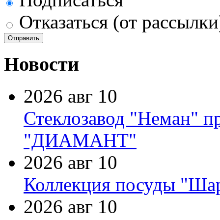
Отказаться (от рассылки
Новости
2026 авг 10
Стеклозавод "Неман" п
"ДИАМАНТ"
2026 авг 10
Коллекция посуды "Шар
2026 авг 10