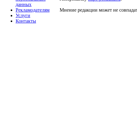
данных
Рекламодателям
Мнение редакции может не совпадат
Услуги
Контакты