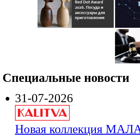
Специальные новости
31-07-2026
Новая коллекция МАЛА