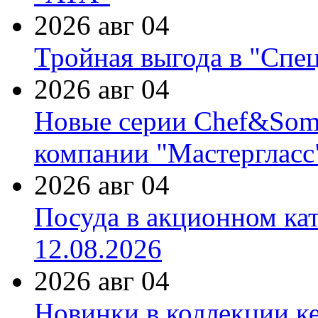
2026 авг 04
Тройная выгода в "Спе
2026 авг 04
Новые серии Chef&Somme
компании "Мастергласс
2026 авг 04
Посуда в акционном ка
12.08.2026
2026 авг 04
Новинки в коллекции к