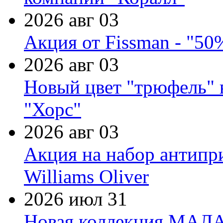
2026 авг 03
Акция от Fissman - "50
2026 авг 03
Новый цвет "трюфель" 
"Хорс"
2026 авг 03
Акция на набор антипр
Williams Oliver
2026 июл 31
Новая коллекция МАЛА