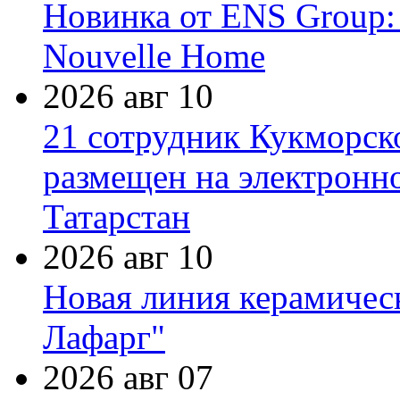
Новинка от ENS Group:
Nouvelle Home
2026 авг 10
21 сотрудник Кукморск
размещен на электронн
Татарстан
2026 авг 10
Новая линия керамичес
Лафарг"
2026 авг 07