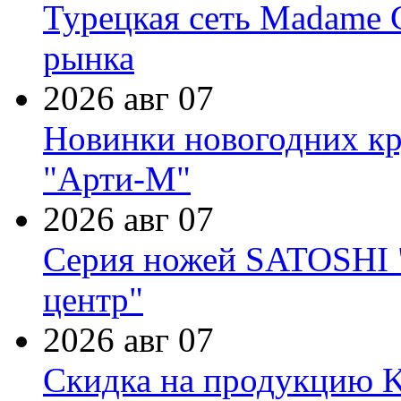
Турецкая сеть Madame 
рынка
2026 авг 07
Новинки новогодних кр
"Арти-М"
2026 авг 07
Серия ножей SATOSHI "
центр"
2026 авг 07
Скидка на продукцию Ki