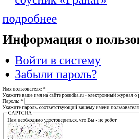
подробнее
Информация о пользо
Войти в систему
Забыли пароль?
Имя пользователя:
*
Укажите ваше имя на сайте posudka.ru - электронный журнал о
Пароль:
*
Укажите пароль, соответствующий вашему имени пользователя
CAPTCHA
Нам необходимо удостовериться, что Вы - не робот.