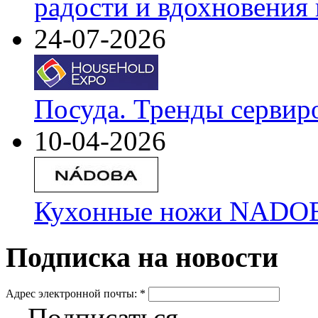
радости и вдохновения 
24-07-2026
Посуда. Тренды сервир
10-04-2026
Кухонные ножи NADOBA
Подписка на новости
Адрес электронной почты:
*
Подписаться