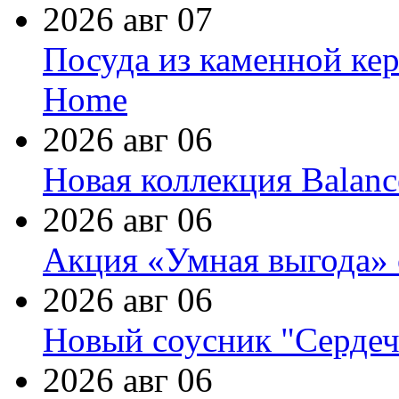
2026 авг 07
Посуда из каменной кер
Home
2026 авг 06
Новая коллекция Balanc
2026 авг 06
Акция «Умная выгода» 
2026 авг 06
Новый соусник "Сердеч
2026 авг 06