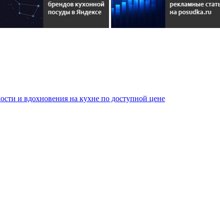
сти и вдохновения на кухне по доступной цене