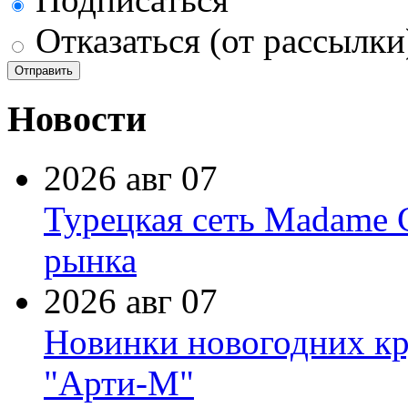
Отказаться (от рассылки
Новости
2026 авг 07
Турецкая сеть Madame 
рынка
2026 авг 07
Новинки новогодних кр
"Арти-М"