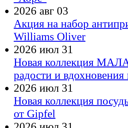
2026 авг 03
Акция на набор антипр
Williams Oliver
2026 июл 31
Новая коллекция МАЛА
радости и вдохновения 
2026 июл 31
Новая коллекция посуд
от Gipfel
2026 июл 31