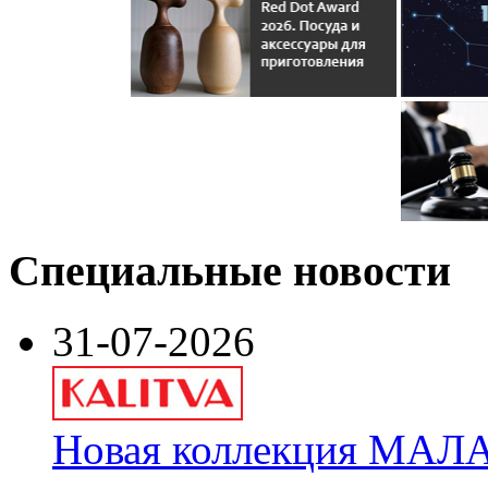
Специальные новости
31-07-2026
Новая коллекция МАЛА