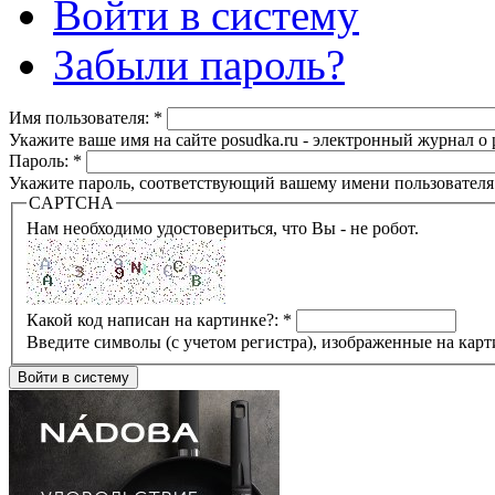
Войти в систему
Забыли пароль?
Имя пользователя:
*
Укажите ваше имя на сайте posudka.ru - электронный журнал о
Пароль:
*
Укажите пароль, соответствующий вашему имени пользователя
CAPTCHA
Нам необходимо удостовериться, что Вы - не робот.
Какой код написан на картинке?:
*
Введите символы (с учетом регистра), изображенные на карт