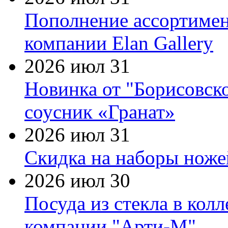
Пополнение ассортимен
компании Elan Gallery
2026 июл 31
Новинка от "Борисовск
соусник «Гранат»
2026 июл 31
Скидка на наборы ножей
2026 июл 30
Посуда из стекла в кол
компании "Арти-М"