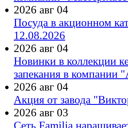
2026 авг 04
Посуда в акционном ка
12.08.2026
2026 авг 04
Новинки в коллекции к
запекания в компании 
2026 авг 04
Акция от завода "Виктор
2026 авг 03
Сеть Familia наращивае