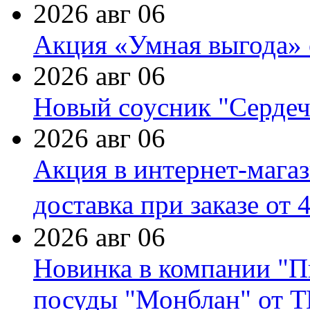
2026 авг 06
Акция «Умная выгода» 
2026 авг 06
Новый соусник "Сердеч
2026 авг 06
Акция в интернет-мага
доставка при заказе от 
2026 авг 06
Новинка в компании "П
посуды "Монблан" от Т