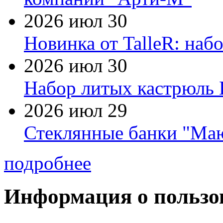
2026 июл 30
Новинка от TalleR: на
2026 июл 30
Набор литых кастрюль 
2026 июл 29
Стеклянные банки "Маю
подробнее
Информация о пользо