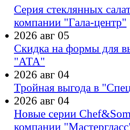
Серия стеклянных сала
компании "Гала-центр"
2026 авг 05
Скидка на формы для в
"АТА"
2026 авг 04
Тройная выгода в "Спе
2026 авг 04
Новые серии Chef&Somme
компании "Мастергласс