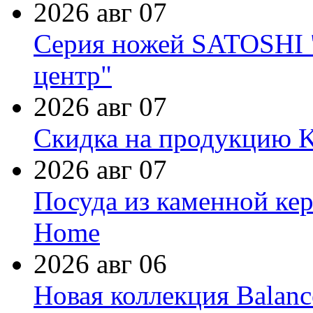
2026 авг 07
Серия ножей SATOSHI "
центр"
2026 авг 07
Скидка на продукцию Ki
2026 авг 07
Посуда из каменной кер
Home
2026 авг 06
Новая коллекция Balanc