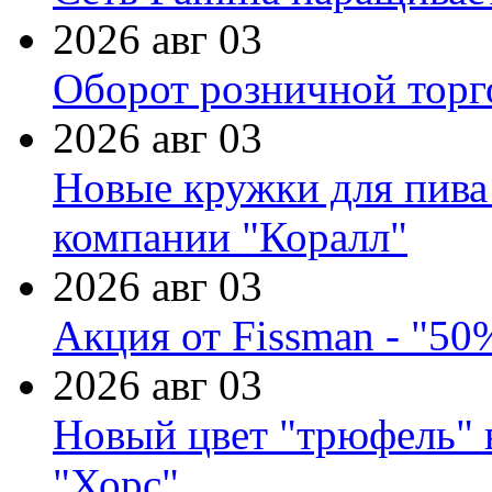
2026 авг 03
Оборот розничной торг
2026 авг 03
Новые кружки для пива
компании "Коралл"
2026 авг 03
Акция от Fissman - "50
2026 авг 03
Новый цвет "трюфель" 
"Хорс"