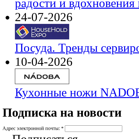
радости и вдохновения 
24-07-2026
Посуда. Тренды сервир
10-04-2026
Кухонные ножи NADOBA
Подписка на новости
Адрес электронной почты:
*
Подписаться