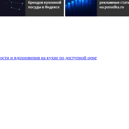
сти и вдохновения на кухне по доступной цене