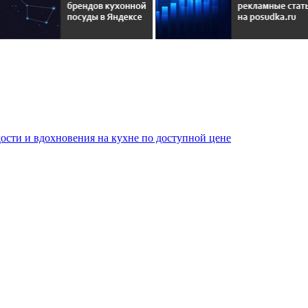
сти и вдохновения на кухне по доступной цене