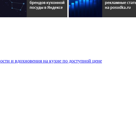
сти и вдохновения на кухне по доступной цене